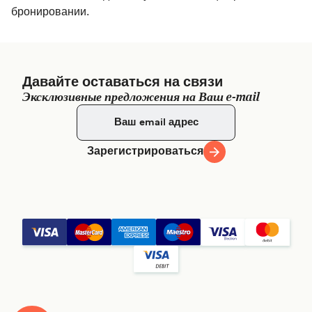
бронировании.
Давайте оставаться на связи
Эксклюзивные предложения на Ваш e-mail
Зарегистрироваться