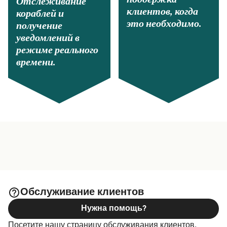
Отслеживание
клиентов, когда
кораблей и
это необходимо.
получение
уведомлений в
режиме реального
времени.
Обслуживание клиентов
Нужна помощь?
Посетите нашу страницу обслуживания клиентов,