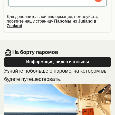
Для дополнительной информации, пожалуйста,
посетите нашу страницу
Паромы из Jutland в
Zealand
.
На борту паромов
Информация, видео и отзывы
Узнайте побольше о пароме, на котором вы
будете путешествовать.