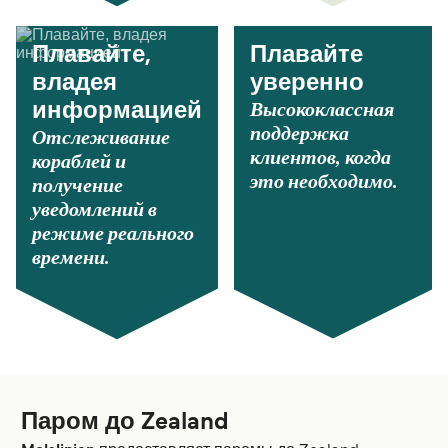
Плавайте,
Плавайте
владея
уверенно
Высококлассная
информацией
поддержка
Отслеживание
клиентов, когда
кораблей и
это необходимо.
получение
уведомлений в
режиме реального
времени.
Паром до Zealand