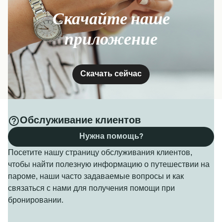
Скачайте наше
приложение
Скачать сейчас
Обслуживание клиентов
Нужна помощь?
Посетите нашу страницу обслуживания клиентов,
чтобы найти полезную информацию о путешествии на
пароме, наши часто задаваемые вопросы и как
связаться с нами для получения помощи при
бронировании.