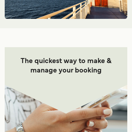
The quickest way to make &
manage your booking