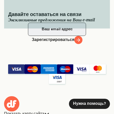
Давайте оставаться на связи
Эксклюзивные предложения на Ваш e-mail
Зарегистрироваться
Нужна помощь?
Показать карту сайта