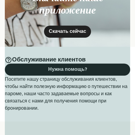
приложение
Скачать сейчас
Обслуживание клиентов
Нужна помощь?
Посетите нашу страницу обслуживания клиентов,
чтобы найти полезную информацию о путешествии на
пароме, наши часто задаваемые вопросы и как
связаться с нами для получения помощи при
бронировании.