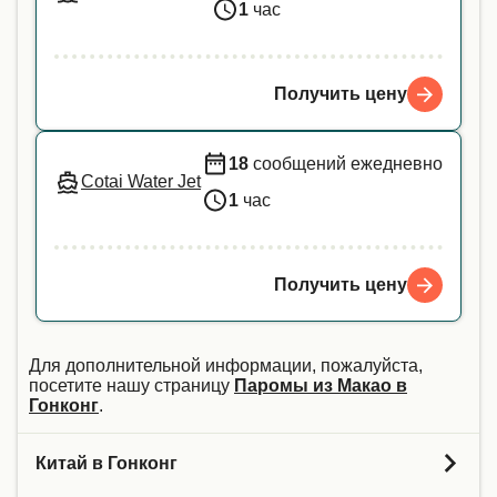
1
час
Получить цену
18
сообщений ежедневно
Cotai Water Jet
1
час
Получить цену
Для дополнительной информации, пожалуйста,
посетите нашу страницу
Паромы из Макао в
Гонконг
.
Китай в Гонконг