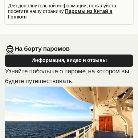
Для дополнительной информации, пожалуйста,
посетите нашу страницу
Паромы из Китай в
Гонконг
.
На борту паромов
Информация, видео и отзывы
Узнайте побольше о пароме, на котором вы
будете путешествовать.