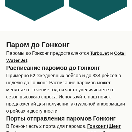
Паром до Гонконг
Паромы до Гонконг предоставляются
TurboJet
и
Cotai
Water Jet
.
Расписание паромов до Гонконг
Примерно 52 ежедневных рейсов и до 334 рейсов в
неделю до Гонконг. Расписание паромов может
меняться в течение года и часто увеличивается в
сезон высокoго спроса. Используйте наш поиск
предложений для получения актуальной информации
о рейсах и доступности.
Порты отправления паромов Гонконг
В Гонконг есть 2 порта для паромов.
Гонконг (Шенг