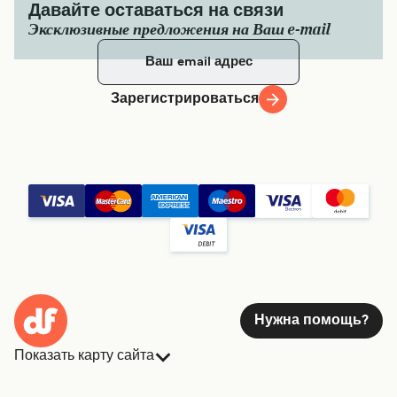
Давайте оставаться на связи
Эксклюзивные предложения на Ваш e-mail
Зарегистрироваться
Нужна помощь?
Показать карту сайта
Паромы
Бронирования