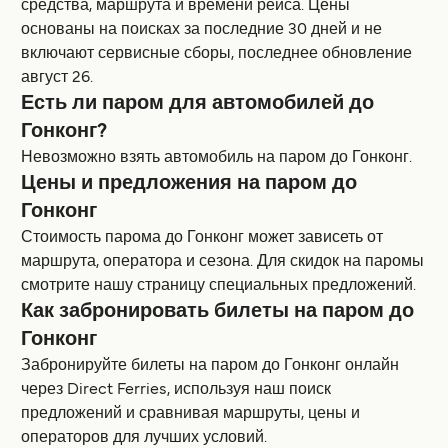
средства, маршрута и времени рейса. Цены
основаны на поисках за последние 30 дней и не
включают сервисные сборы, последнее обновление
август 26.
Есть ли паром для автомобилей до
Гонконг?
Невозможно взять автомобиль на паром до Гонконг.
Цены и предложения на паром до
Гонконг
Стоимость парома до Гонконг может зависеть от
маршрута, оператора и сезона. Для скидок на паромы
смотрите нашу страницу специальных предложений.
Как забронировать билеты на паром до
Гонконг
Забронируйте билеты на паром до Гонконг онлайн
через Direct Ferries, используя наш поиск
предложений и сравнивая маршруты, цены и
операторов для лучших условий.