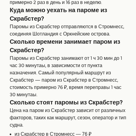
примерно 2 раз в день и 16 раз в неделю.
Куда можно уехать на пароме из
Скрабстер?
Паромы из Скрабстер отправляются в Стромнесс,
соединяя Шотландия с Оркнейские острова.
Сколько времени занимает паром из
Скрабстер?
Паромы из Скрабстер занимают от 1 ч 30 мин до 1
час 30 минутаы, в зависимости от пункта
назначения. Самый популярный маршрут из
Скрабстер — паром из Скрабстер в Стромнесс,
стоимость примерно 76 ₽, время переправы 1 час
30 минутаы.
Сколько стоят паромы из Скрабстер?
Цена на паром из Скрабстер зависит от различных
факторов, таких как маршрут, сезон, оператор и тип
судна.
из Скрабстер в Стромнесс — 76 ₽