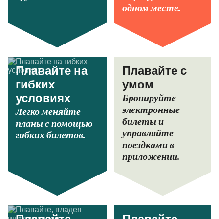
одном месте.
Плавайте на
Плавайте с
гибких
умом
Бронируйте
условиях
электронные
Легко меняйте
билеты и
планы с помощью
управляйте
гибких билетов.
поездками в
приложении.