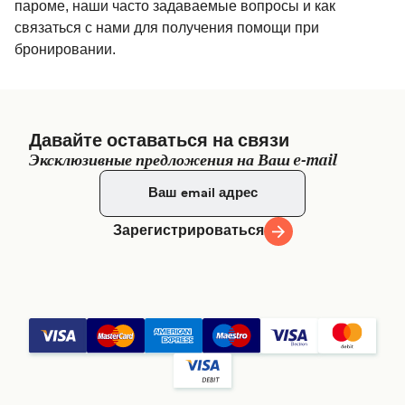
пароме, наши часто задаваемые вопросы и как
связаться с нами для получения помощи при
бронировании.
Давайте оставаться на связи
Эксклюзивные предложения на Ваш e-mail
Зарегистрироваться