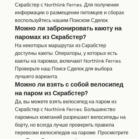
Скрабстер с Northlink Ferries. Для получения
информации о размещении питомцев и сборах
воспользуйтесь нашим Поиском Сделок.
Можно ли забронировать каюту на
паромах из Скрабстер?
На некоторых маршрутах из Скрабстер
доступны каюты. Операторы, у которых есть
каюты на паромах, включают Northlink Ferries.
Проверьте наш Поиск Сделок для выбора
лучшего варианта.
Можно ли взять с собой велосипед
на паром из Скрабстер?
Да, вы можете взять велосипед на паром из
Скрабстер с Northlink Ferries. Большинство
паромных компаний разрешают велосипеды на
борту, но всегда лучше проверить правила
перевозки велосипедов на пароме. Просмотрите