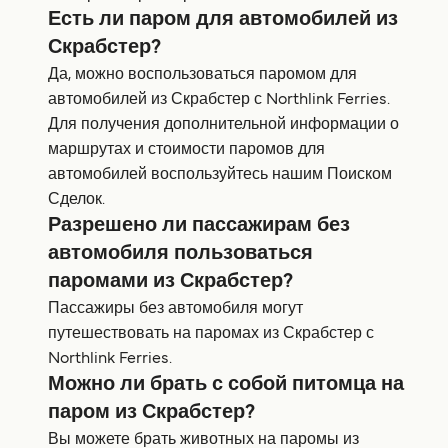
Есть ли паром для автомобилей из
Скрабстер?
Да, можно воспользоваться паромом для
автомобилей из Скрабстер с Northlink Ferries.
Для получения дополнительной информации о
маршрутах и стоимости паромов для
автомобилей воспользуйтесь нашим Поиском
Сделок.
Разрешено ли пассажирам без
автомобиля пользоваться
паромами из Скрабстер?
Пассажиры без автомобиля могут
путешествовать на паромах из Скрабстер с
Northlink Ferries.
Можно ли брать с собой питомца на
паром из Скрабстер?
Вы можете брать животных на паромы из