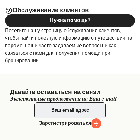
самый широкий выбор и самые выгодные цены.
Обслуживание клиентов
Нужна помощь?
Посетите нашу страницу обслуживания клиентов,
чтобы найти полезную информацию о путешествии на
пароме, наши часто задаваемые вопросы и как
связаться с нами для получения помощи при
бронировании.
Давайте оставаться на связи
Эксклюзивные предложения на Ваш e-mail
Зарегистрироваться