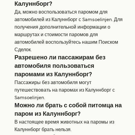
Калуннборг?
Да, можно воспользоваться паромом для
автомобилей из Калуннборг с Samsoelinjen. Для
получения дополнительной информации о
маршрутах и стоимости паромов для
автомобилей воспользуйтесь нашим Поиском
Сделок.
Разрешено ли пассажирам без
автомобиля пользоваться
паромами из Калуннборг?
Пассажиры без автомобиля могут
путешествовать на паромах из Калуннборг с
Samsoelinjen.
Можно ли брать с собой питомца на
паром из Калуннборг?
В настоящее время животных на паромы из
Калуннборг брать нельзя.