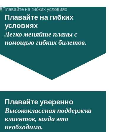
Плавайте на гибких
условиях
Легко меняйте планы с
помощью гибких билетов.
Плавайте уверенно
Высококлассная поддержка
клиентов, когда это
необходимо.