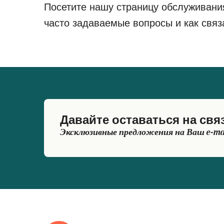
Посетите нашу страницу обслуживани
часто задаваемые вопросы и как связ
Давайте оставаться на свя
Эксклюзивные предложения на Ваш e-ma