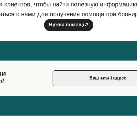
я клиентов, чтобы найти полезную информацию
аться с нами для получения помощи при брони
Нужна помощь?
зи
il