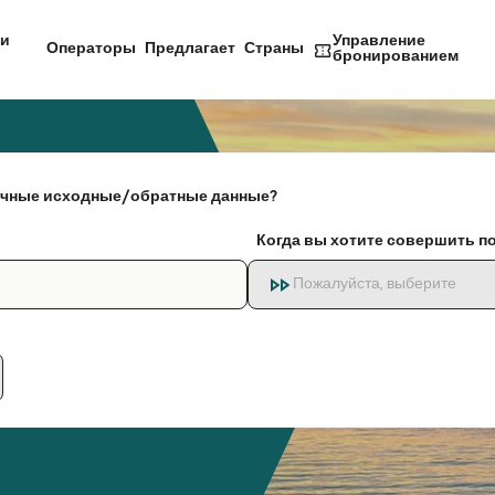
и
Управление
Операторы
Предлагает
Страны
бронированием
чные исходные/обратные данные?
Когда вы хотите совершить п
Пожалуйста, выберите