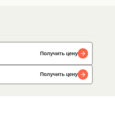
Получить цену
Получить цену