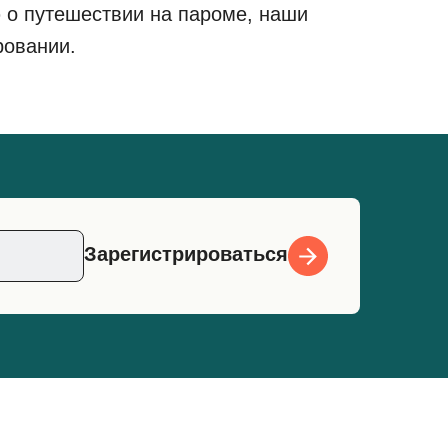
 о путешествии на пароме, наши
ровании.
Зарегистрироваться