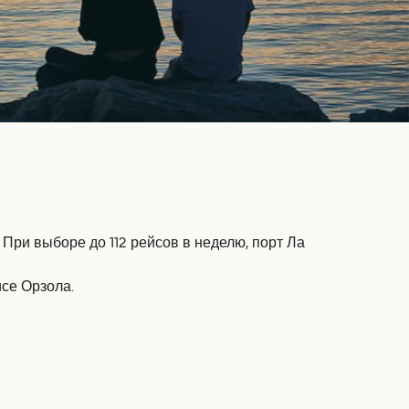
При выборе до 112 рейсов в неделю, порт Ла
се Орзола.