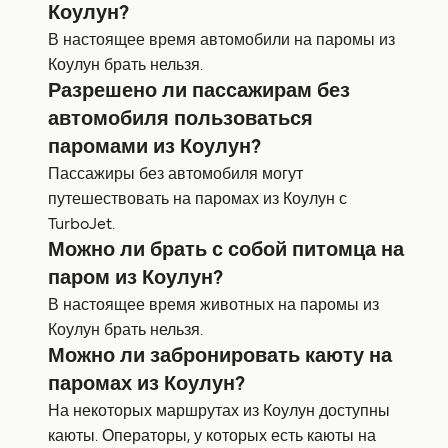
Коулун?
В настоящее время автомобили на паромы из
Коулун брать нельзя.
Разрешено ли пассажирам без
автомобиля пользоваться
паромами из Коулун?
Пассажиры без автомобиля могут
путешествовать на паромах из Коулун с
TurboJet.
Можно ли брать с собой питомца на
паром из Коулун?
В настоящее время животных на паромы из
Коулун брать нельзя.
Можно ли забронировать каюту на
паромах из Коулун?
На некоторых маршрутах из Коулун доступны
каюты. Операторы, у которых есть каюты на