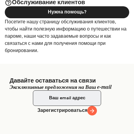
Обслуживание клиентов
Нужна помощь?
Посетите нашу страницу обслуживания клиентов,
чтобы найти полезную информацию о путешествии на
пароме, наши часто задаваемые вопросы и как
связаться с нами для получения помощи при
бронировании.
Давайте оставаться на связи
Эксклюзивные предложения на Ваш e-mail
Зарегистрироваться