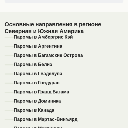
Основные направления в регионе
Северная и Южная Америка
Паромы в Амбергрис Кэй
Паромы в Аргентина
Паромы в Багамские Острова
Паромы в Белиз
Паромы в Гваделупа
Паромы в Гондурас
Паромы в Гранд Багама
Паромы в Доминика
Паромы в Канада
Паромы в Мартас-Винъярд