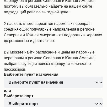
маршрутов в регионе Северная и Южная Америка,
поэтому вы обязательно найдете на нашем сайте
подходящий рейс по выгодной цене.
У нас есть много вариантов паромных переправ,
соединяющих популярные направления в регионе
Северная и Южная Америка – от недорогих и коротких
до роскошных и длительных.
Вы можете найти расписание и цены на паромные
переправы в регионе Северная и Южная Америка,
выбрав в функции поиска маршрут и количество
пассажиров.
Выберите пункт назначения
или
Выберите порт