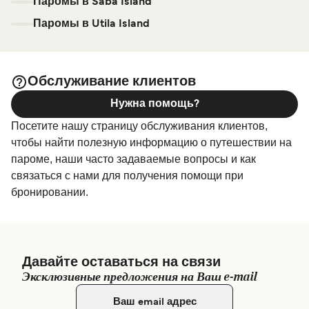
Паромы в Saba Island
Паромы в Utila Island
Обслуживание клиентов
Нужна помощь?
Посетите нашу страницу обслуживания клиентов,
чтобы найти полезную информацию о путешествии на
пароме, наши часто задаваемые вопросы и как
связаться с нами для получения помощи при
бронировании.
Давайте оставаться на связи
Эксклюзивные предложения на Ваш e-mail