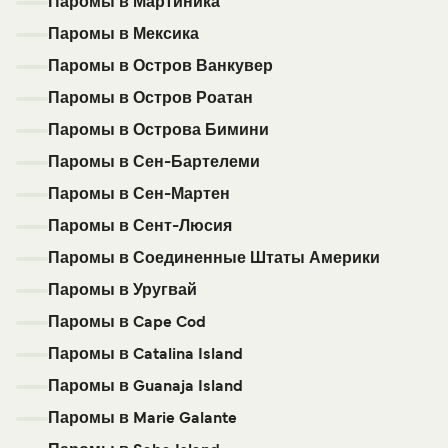
Паромы в Мартиника
Паромы в Мексика
Паромы в Остров Ванкувер
Паромы в Остров Роатан
Паромы в Острова Бимини
Паромы в Сен-Бартелеми
Паромы в Сен-Мартен
Паромы в Сент-Люсия
Паромы в Соединенные Штаты Америки
Паромы в Уругвай
Паромы в Cape Cod
Паромы в Catalina Island
Паромы в Guanaja Island
Паромы в Marie Galante