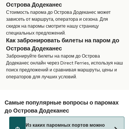
Острова Додеканес
Стоимость парома до Острова Додеканес может
зависеть от маршрута, оператора и сезона. Для
скидок на паромы смотрите нашу страницу
специальных предложений.
Как забронировать билеты на паром до
Острова Додеканес
Забронируйте билеты на паром до Острова
Додеканес онлайн через Direct Ferries, используя наш
поиск предложений и сравнивая маршруты, цены и
операторов для лучших условий.
Самые популярные вопросы о паромах
до Острова Додеканес
Из каких паромных портов можно