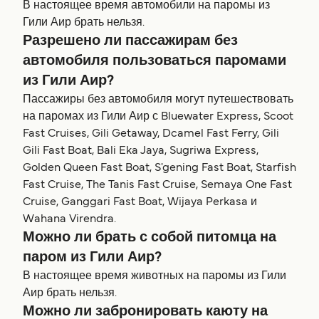
В настоящее время автомобили на паромы из
Гили Аир брать нельзя.
Разрешено ли пассажирам без
автомобиля пользоваться паромами
из Гили Аир?
Пассажиры без автомобиля могут путешествовать
на паромах из Гили Аир с Bluewater Express, Scoot
Fast Cruises, Gili Getaway, Dcamel Fast Ferry, Gili
Gili Fast Boat, Bali Eka Jaya, Sugriwa Express,
Golden Queen Fast Boat, S'gening Fast Boat, Starfish
Fast Cruise, The Tanis Fast Cruise, Semaya One Fast
Cruise, Ganggari Fast Boat, Wijaya Perkasa и
Wahana Virendra.
Можно ли брать с собой питомца на
паром из Гили Аир?
В настоящее время животных на паромы из Гили
Аир брать нельзя.
Можно ли забронировать каюту на