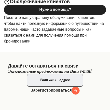
Обслуживание клиентов
Нужна помощь?
Посетите нашу страницу обслуживания клиентов,
чтобы найти полезную информацию о путешествии на
пароме, наши часто задаваемые вопросы и как
связаться с нами для получения помощи при
бронировании.
Давайте оставаться на связи
Эксклюзивные предложения на Ваш e-mail
Зарегистрироваться