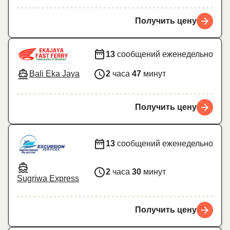
Получить цену
13
сообщений еженедельно
Bali Eka Jaya
2
часа
47
минут
Получить цену
13
сообщений еженедельно
2
часа
30
минут
Sugriwa Express
Получить цену