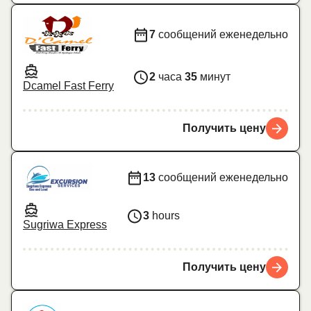
7
сообщений еженедельно
2
часа
35
минут
Dcamel Fast Ferry
Получить цену
13
сообщений еженедельно
3
hours
Sugriwa Express
Получить цену