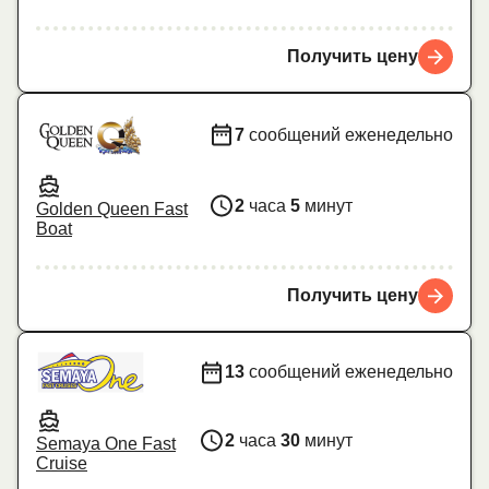
Получить цену
7
сообщений еженедельно
2
часа
5
минут
Golden Queen Fast
Boat
Получить цену
13
сообщений еженедельно
2
часа
30
минут
Semaya One Fast
Cruise