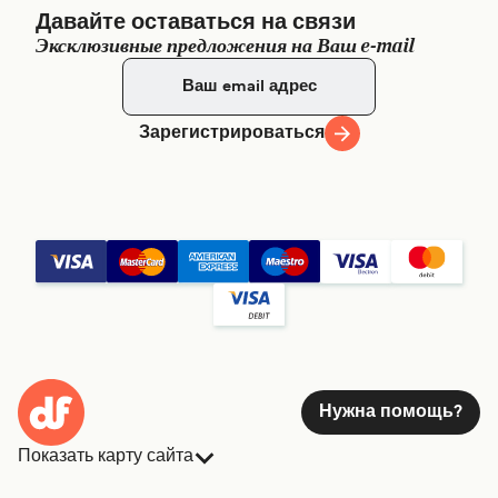
Давайте оставаться на связи
Эксклюзивные предложения на Ваш e-mail
Зарегистрироваться
Нужна помощь?
Показать карту сайта