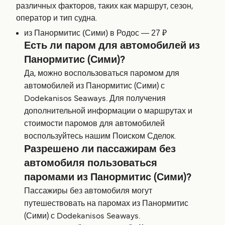
различных факторов, таких как маршрут, сезон,
оператор и тип судна.
из Панормитис (Сими) в Родос — 27 ₽
Есть ли паром для автомобилей из
Панормитис (Сими)?
Да, можно воспользоваться паромом для
автомобилей из Панормитис (Сими) с
Dodekanisos Seaways. Для получения
дополнительной информации о маршрутах и
стоимости паромов для автомобилей
воспользуйтесь нашим Поиском Сделок.
Разрешено ли пассажирам без
автомобиля пользоваться
паромами из Панормитис (Сими)?
Пассажиры без автомобиля могут
путешествовать на паромах из Панормитис
(Сими) с Dodekanisos Seaways.