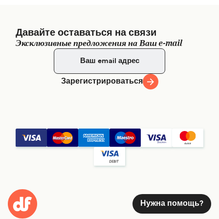
Давайте оставаться на связи
Эксклюзивные предложения на Ваш e-mail
Зарегистрироваться
Нужна помощь?