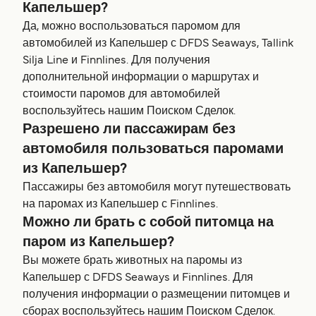
Капельшер?
Да, можно воспользоваться паромом для
автомобилей из Капельшер с DFDS Seaways, Tallink
Silja Line и Finnlines. Для получения
дополнительной информации о маршрутах и
стоимости паромов для автомобилей
воспользуйтесь нашим Поиском Сделок.
Разрешено ли пассажирам без
автомобиля пользоваться паромами
из Капельшер?
Пассажиры без автомобиля могут путешествовать
на паромах из Капельшер с Finnlines.
Можно ли брать с собой питомца на
паром из Капельшер?
Вы можете брать животных на паромы из
Капельшер с DFDS Seaways и Finnlines. Для
получения информации о размещении питомцев и
сборах воспользуйтесь нашим Поиском Сделок.