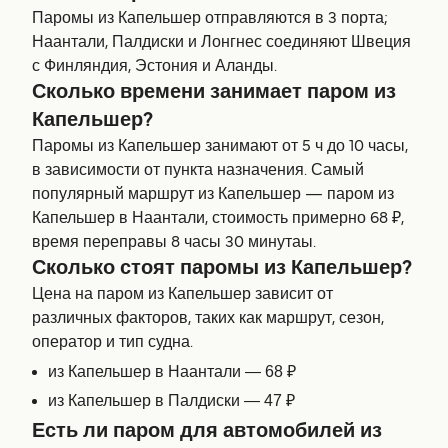
Паромы из Капельшер отправляются в 3 порта;
Наантали, Палдиски и Лонгнес соединяют Швеция
с Финляндия, Эстония и Аланды.
Сколько времени занимает паром из
Капельшер?
Паромы из Капельшер занимают от 5 ч до 10 часы,
в зависимости от пункта назначения. Самый
популярный маршрут из Капельшер — паром из
Капельшер в Наантали, стоимость примерно 68 ₽,
время переправы 8 часы 30 минутаы.
Сколько стоят паромы из Капельшер?
Цена на паром из Капельшер зависит от
различных факторов, таких как маршрут, сезон,
оператор и тип судна.
из Капельшер в Наантали — 68 ₽
из Капельшер в Палдиски — 47 ₽
Есть ли паром для автомобилей из