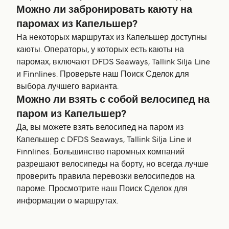
Можно ли забронировать каюту на
паромах из Капельшер?
На некоторых маршрутах из Капельшер доступны
каюты. Операторы, у которых есть каюты на
паромах, включают DFDS Seaways, Tallink Silja Line
и Finnlines. Проверьте наш Поиск Сделок для
выбора лучшего варианта.
Можно ли взять с собой велосипед на
паром из Капельшер?
Да, вы можете взять велосипед на паром из
Капельшер с DFDS Seaways, Tallink Silja Line и
Finnlines. Большинство паромных компаний
разрешают велосипеды на борту, но всегда лучше
проверить правила перевозки велосипедов на
пароме. Просмотрите наш Поиск Сделок для
информации о маршрутах.