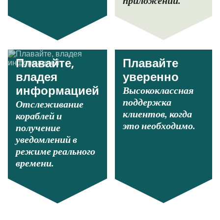
приложении.
Плавайте,
Плавайте
владея
уверенно
Высококлассная
информацией
поддержка
Отслеживание
клиентов, когда
кораблей и
это необходимо.
получение
уведомлений в
режиме реального
времени.