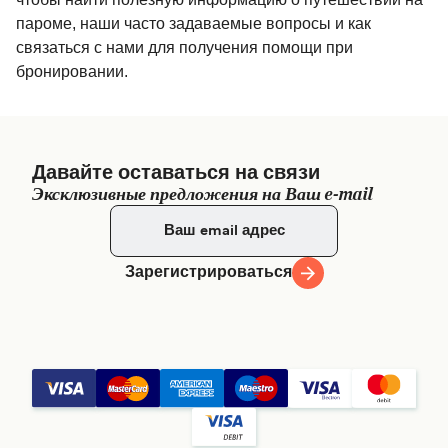
пароме, наши часто задаваемые вопросы и как
связаться с нами для получения помощи при
бронировании.
Давайте оставаться на связи
Эксклюзивные предложения на Ваш e-mail
Зарегистрироваться