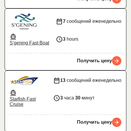
7
сообщений еженедельно
3
hours
S'gening Fast Boat
Получить цену
13
сообщений еженедельно
3
часа
30
минут
Starfish Fast
Cruise
Получить цену