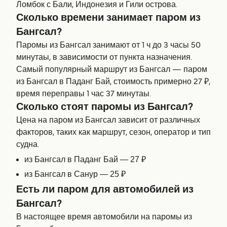
Ломбок с Бали, Индонезия и Гили острова.
Сколько времени занимает паром из
Бангсал?
Паромы из Бангсал занимают от 1 ч до 3 часы 50
минутаы, в зависимости от пункта назначения.
Самый популярный маршрут из Бангсал — паром
из Бангсал в Паданг Бай, стоимость примерно 27 ₽,
время переправы 1 час 37 минутаы.
Сколько стоят паромы из Бангсал?
Цена на паром из Бангсал зависит от различных
факторов, таких как маршрут, сезон, оператор и тип
судна.
из Бангсал в Паданг Бай — 27 ₽
из Бангсал в Санур — 25 ₽
Есть ли паром для автомобилей из
Бангсал?
В настоящее время автомобили на паромы из