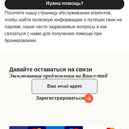
Нужна помощь?
Посетите нашу страницу обслуживания клиентов,
чтобы найти полезную информацию о путешествии на
пароме, наши часто задаваемые вопросы и как
связаться с нами для получения помощи при
бронировании.
Давайте оставаться на связи
Эксклюзивные предложения на Ваш e-mail
Зарегистрироваться