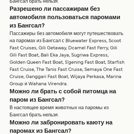
Бангсал брать нельзя.
Разрешено ли пассажирам без
автомобиля пользоваться паромами
из Бангсал?
Пассажиры без автомобиля могут путешествовать
на паромах из Бангсал с Bluewater Express, Scoot
Fast Cruises, Gili Getaway, Dcamel Fast Ferry, Gili
Gili Fast Boat, Bali Eka Jaya, Sugriwa Express,
Golden Queen Fast Boat, S'gening Fast Boat, Starfish
Fast Cruise, The Tanis Fast Cruise, Semaya One Fast
Cruise, Ganggari Fast Boat, Wijaya Perkasa, Marina
Group и Wahana Virendra.
Можно ли брать с собой питомца на
паром из Бангсал?
В настоящее время животных на паромы из
Бангсал брать нельзя.
Можно ли забронировать каюту на
паромах из Бангсал?