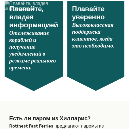
Плавайте,
Плавайте
владея
уверенно
Высококлассная
информацией
поддержка
Отслеживание
клиентов, когда
кораблей и
это необходимо.
получение
уведомлений в
режиме реального
времени.
Есть ли паром из Хилларис?
Rottnest Fast Ferries
предлагают паромы из