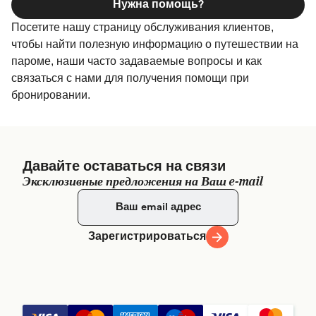
Нужна помощь?
Посетите нашу страницу обслуживания клиентов,
чтобы найти полезную информацию о путешествии на
пароме, наши часто задаваемые вопросы и как
связаться с нами для получения помощи при
бронировании.
Давайте оставаться на связи
Эксклюзивные предложения на Ваш e-mail
Зарегистрироваться