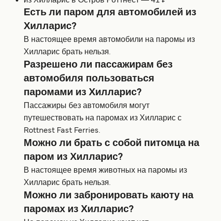
Есть ли паром для автомобилей из
Хилларис?
В настоящее время автомобили на паромы из
Хилларис брать нельзя.
Разрешено ли пассажирам без
автомобиля пользоваться
паромами из Хилларис?
Пассажиры без автомобиля могут
путешествовать на паромах из Хилларис с
Rottnest Fast Ferries.
Можно ли брать с собой питомца на
паром из Хилларис?
В настоящее время животных на паромы из
Хилларис брать нельзя.
Можно ли забронировать каюту на
паромах из Хилларис?