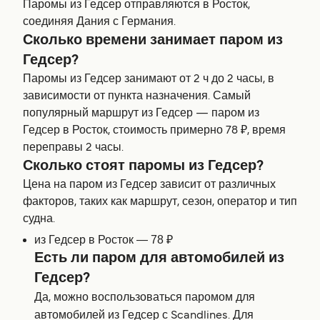
Паромы из Гедсер отправляются в Росток,
соединяя Дания с Германия.
Сколько времени занимает паром из
Гедсер?
Паромы из Гедсер занимают от 2 ч до 2 часы, в
зависимости от пункта назначения. Самый
популярный маршрут из Гедсер — паром из
Гедсер в Росток, стоимость примерно 78 ₽, время
переправы 2 часы.
Сколько стоят паромы из Гедсер?
Цена на паром из Гедсер зависит от различных
факторов, таких как маршрут, сезон, оператор и тип
судна.
из Гедсер в Росток — 78 ₽
Есть ли паром для автомобилей из
Гедсер?
Да, можно воспользоваться паромом для
автомобилей из Гедсер с Scandlines. Для