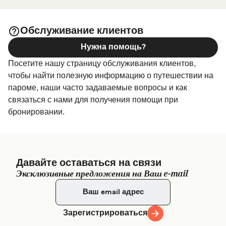
, где вы найдете самый широкий
Размещение в Гедсер
выбор и самые выгодные цены.
Обслуживание клиентов
Нужна помощь?
Посетите нашу страницу обслуживания клиентов,
чтобы найти полезную информацию о путешествии на
пароме, наши часто задаваемые вопросы и как
связаться с нами для получения помощи при
бронировании.
Давайте оставаться на связи
Эксклюзивные предложения на Ваш e-mail
Зарегистрироваться