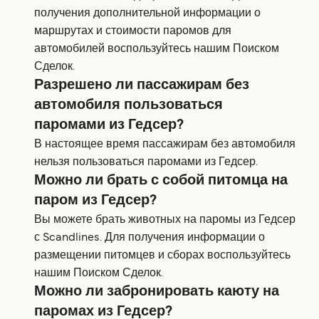
получения дополнительной информации о
маршрутах и стоимости паромов для
автомобилей воспользуйтесь нашим Поиском
Сделок.
Разрешено ли пассажирам без
автомобиля пользоваться
паромами из Гедсер?
В настоящее время пассажирам без автомобиля
нельзя пользоваться паромами из Гедсер.
Можно ли брать с собой питомца на
паром из Гедсер?
Вы можете брать животных на паромы из Гедсер
с Scandlines. Для получения информации о
размещении питомцев и сборах воспользуйтесь
нашим Поиском Сделок.
Можно ли забронировать каюту на
паромах из Гедсер?