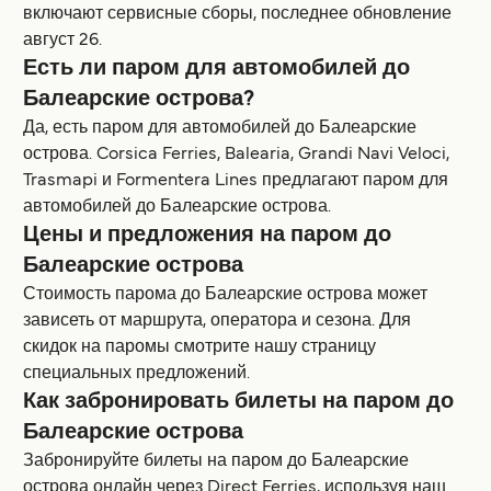
включают сервисные сборы, последнее обновление
август 26.
Есть ли паром для автомобилей до
Балеарские острова?
Да, есть паром для автомобилей до Балеарские
острова. Corsica Ferries, Balearia, Grandi Navi Veloci,
Trasmapi и Formentera Lines предлагают паром для
автомобилей до Балеарские острова.
Цены и предложения на паром до
Балеарские острова
Стоимость парома до Балеарские острова может
зависеть от маршрута, оператора и сезона. Для
скидок на паромы смотрите нашу страницу
специальных предложений.
Как забронировать билеты на паром до
Балеарские острова
Забронируйте билеты на паром до Балеарские
острова онлайн через Direct Ferries, используя наш