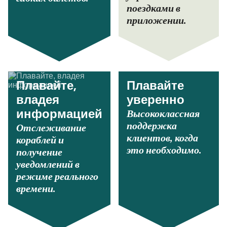
поездками в
приложении.
Плавайте,
Плавайте
владея
уверенно
Высококлассная
информацией
поддержка
Отслеживание
клиентов, когда
кораблей и
это необходимо.
получение
уведомлений в
режиме реального
времени.