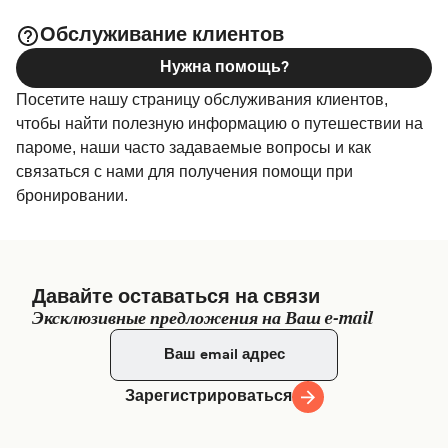
широкий выбор и самые выгодные цены.
Обслуживание клиентов
Нужна помощь?
Посетите нашу страницу обслуживания клиентов,
чтобы найти полезную информацию о путешествии на
пароме, наши часто задаваемые вопросы и как
связаться с нами для получения помощи при
бронировании.
Давайте оставаться на связи
Эксклюзивные предложения на Ваш e-mail
Зарегистрироваться