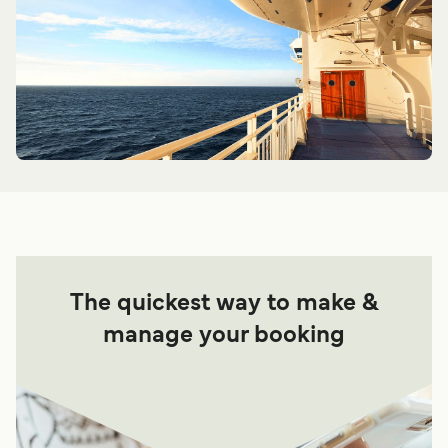
The quickest way to make &
manage your booking