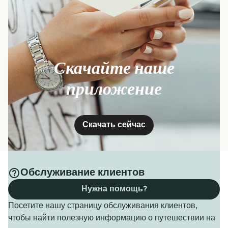
Скачайте наше
приложение
Скачать сейчас
Обслуживание клиентов
Нужна помощь?
Посетите нашу страницу обслуживания клиентов,
чтобы найти полезную информацию о путешествии на