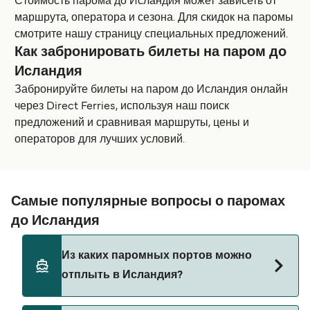
Стоимость парома до Исландия может зависеть от
маршрута, оператора и сезона. Для скидок на паромы
смотрите нашу страницу специальных предложений.
Как забронировать билеты на паром до
Исландия
Забронируйте билеты на паром до Исландия онлайн
через Direct Ferries, используя наш поиск
предложений и сравнивая маршруты, цены и
операторов для лучших условий.
Самые популярные вопросы о паромах
до Исландия
Из каких паромных портов можно
отплыть в Исландия?