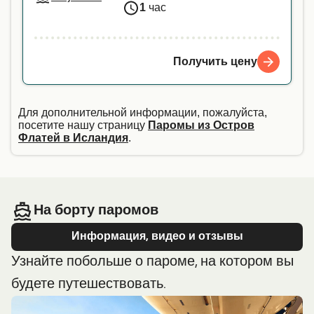
1
час
Получить цену
Для дополнительной информации, пожалуйста,
посетите нашу страницу
Паромы из Остров
Флатей в Исландия
.
На борту паромов
Информация, видео и отзывы
Узнайте побольше о пароме, на котором вы
будете путешествовать.