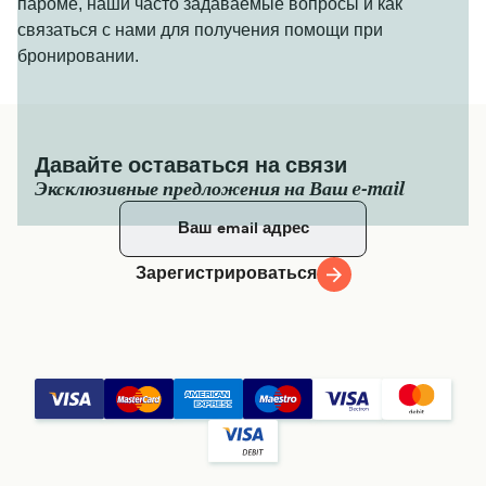
пароме, наши часто задаваемые вопросы и как
связаться с нами для получения помощи при
бронировании.
Давайте оставаться на связи
Эксклюзивные предложения на Ваш e-mail
Зарегистрироваться