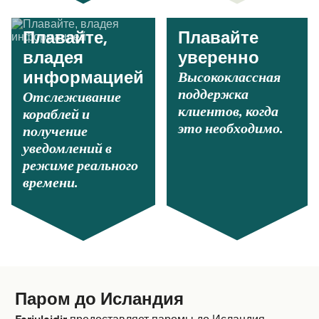
Плавайте,
Плавайте
владея
уверенно
Высококлассная
информацией
поддержка
Отслеживание
клиентов, когда
кораблей и
это необходимо.
получение
уведомлений в
режиме реального
времени.
Паром до Исландия