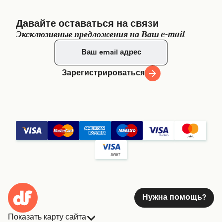
Давайте оставаться на связи
Эксклюзивные предложения на Ваш e-mail
Зарегистрироваться
Нужна помощь?
Показать карту сайта