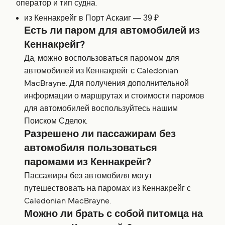
оператор и тип судна.
из Кеннакрейг в Порт Аскаиг — 39 ₽
Есть ли паром для автомобилей из
Кеннакрейг?
Да, можно воспользоваться паромом для
автомобилей из Кеннакрейг с Caledonian
MacBrayne. Для получения дополнительной
информации о маршрутах и стоимости паромов
для автомобилей воспользуйтесь нашим
Поиском Сделок.
Разрешено ли пассажирам без
автомобиля пользоваться
паромами из Кеннакрейг?
Пассажиры без автомобиля могут
путешествовать на паромах из Кеннакрейг с
Caledonian MacBrayne.
Можно ли брать с собой питомца на