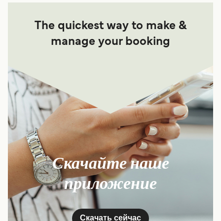
The quickest way to make &
manage your booking
Скачайте наше
приложение
Скачать сейчас