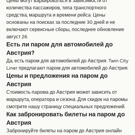
Цены могут варьироваться в зависимости от
количества пассажиров, типа транспортного
средства, маршрута и времени рейса. Цены
основаны на поисках за последние 30 дней и не
включают сервисные сборы, последнее обновление
август 26.
Есть ли паром для автомобилей до
Австрия?
Да, есть паром для автомобилей до Австрия. Twin City
Liner предлагают паром для автомобилей до Австрия.
Цены и предложения на паром до
Австрия
Стоимость парома до Австрия может зависеть от
маршрута, оператора и сезона. Для скидок на паромы
смотрите нашу страницу специальных предложений.
Как забронировать билеты на паром до
Австрия
Забронируйте билеты на паром до Австрия онлайн