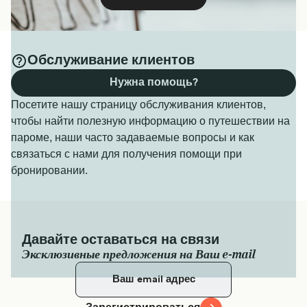
Обслуживание клиентов
Нужна помощь?
Посетите нашу страницу обслуживания клиентов,
чтобы найти полезную информацию о путешествии на
пароме, наши часто задаваемые вопросы и как
связаться с нами для получения помощи при
бронировании.
Давайте оставаться на связи
Эксклюзивные предложения на Ваш e-mail