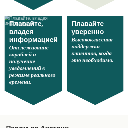
Плавайте,
Плавайте
владея
уверенно
Высококлассная
информацией
поддержка
Отслеживание
клиентов, когда
кораблей и
это необходимо.
получение
уведомлений в
режиме реального
времени.