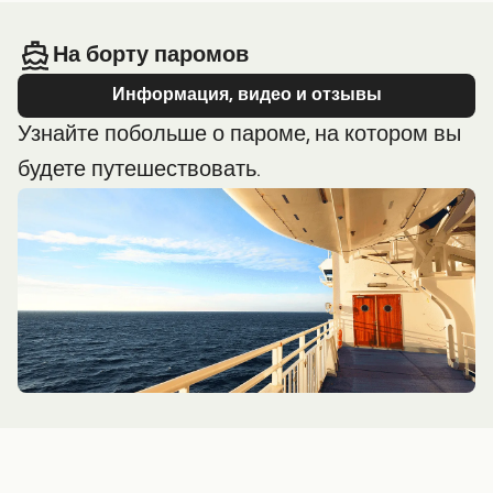
На борту паромов
Информация, видео и отзывы
Узнайте побольше о пароме, на котором вы
будете путешествовать.