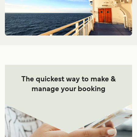
The quickest way to make &
manage your booking