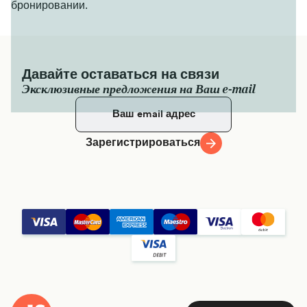
бронировании.
Давайте оставаться на связи
Эксклюзивные предложения на Ваш e-mail
Зарегистрироваться