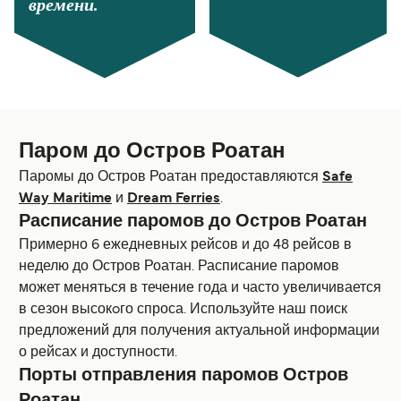
времени.
Паром до Остров Роатан
Паромы до Остров Роатан предоставляются
Safe
Way Maritime
и
Dream Ferries
.
Расписание паромов до Остров Роатан
Примерно 6 ежедневных рейсов и до 48 рейсов в
неделю до Остров Роатан. Расписание паромов
может меняться в течение года и часто увеличивается
в сезон высокoго спроса. Используйте наш поиск
предложений для получения актуальной информации
о рейсах и доступности.
Порты отправления паромов Остров