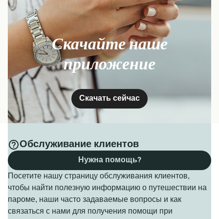
Скачайте наше
приложение
Скачать сейчас
Обслуживание клиентов
Нужна помощь?
Посетите нашу страницу обслуживания клиентов,
чтобы найти полезную информацию о путешествии на
пароме, наши часто задаваемые вопросы и как
связаться с нами для получения помощи при