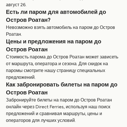
август 26.
Есть ли паром для автомобилей до
Остров Роатан?
Невозможно взять автомобиль на паром до Остров
Роатан.
Цены и предложения на паром до
Остров Роатан
Стоимость парома до Остров Роатан может зависеть
от маршрута, оператора и сезона. Для скидок на
паромы смотрите нашу страницу специальных
предложений.
Как забронировать билеты на паром до
Остров Роатан
Забронируйте билеты на паром до Остров Роатан
онлайн через Direct Ferries, используя наш поиск
предложений и сравнивая маршруты, цены и
операторов для лучших условий.