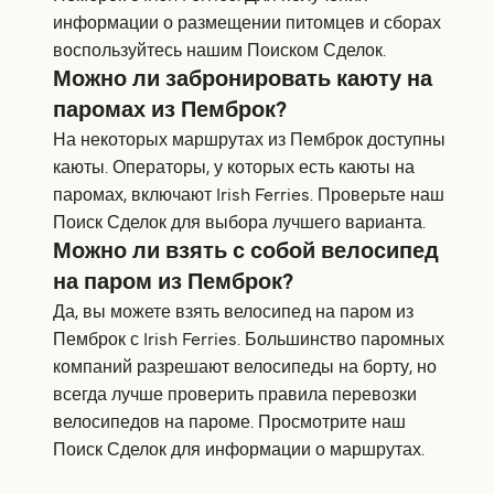
информации о размещении питомцев и сборах
воспользуйтесь нашим Поиском Сделок.
Можно ли забронировать каюту на
паромах из Пемброк?
На некоторых маршрутах из Пемброк доступны
каюты. Операторы, у которых есть каюты на
паромах, включают Irish Ferries. Проверьте наш
Поиск Сделок для выбора лучшего варианта.
Можно ли взять с собой велосипед
на паром из Пемброк?
Да, вы можете взять велосипед на паром из
Пемброк с Irish Ferries. Большинство паромных
компаний разрешают велосипеды на борту, но
всегда лучше проверить правила перевозки
велосипедов на пароме. Просмотрите наш
Поиск Сделок для информации о маршрутах.