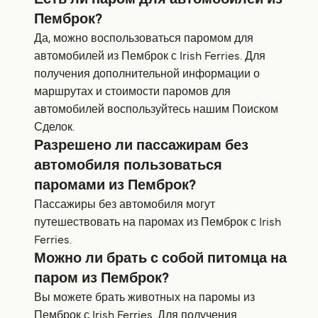
Пемброк?
Да, можно воспользоваться паромом для
автомобилей из Пемброк с Irish Ferries. Для
получения дополнительной информации о
маршрутах и стоимости паромов для
автомобилей воспользуйтесь нашим Поиском
Сделок.
Разрешено ли пассажирам без
автомобиля пользоваться
паромами из Пемброк?
Пассажиры без автомобиля могут
путешествовать на паромах из Пемброк с Irish
Ferries.
Можно ли брать с собой питомца на
паром из Пемброк?
Вы можете брать животных на паромы из
Пемброк с Irish Ferries. Для получения