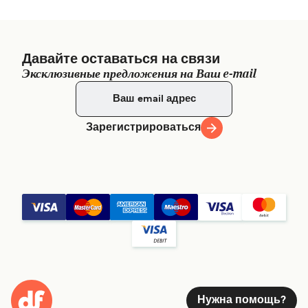
Давайте оставаться на связи
Эксклюзивные предложения на Ваш e-mail
Зарегистрироваться
Нужна помощь?