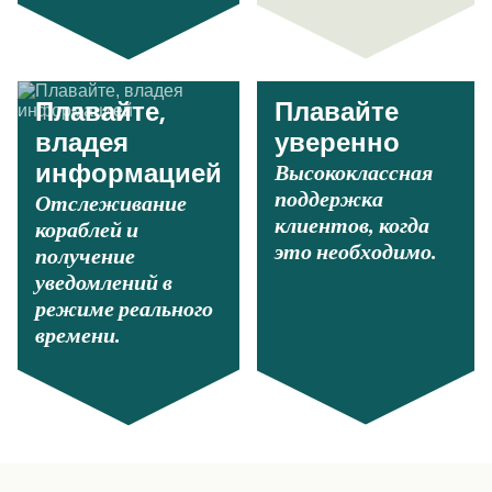
Плавайте,
Плавайте
владея
уверенно
Высококлассная
информацией
поддержка
Отслеживание
клиентов, когда
кораблей и
это необходимо.
получение
уведомлений в
режиме реального
времени.