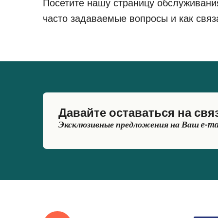
Посетите нашу страницу обслуживани
часто задаваемые вопросы и как связ
Давайте оставаться на свя
Эксклюзивные предложения на Ваш e-ma