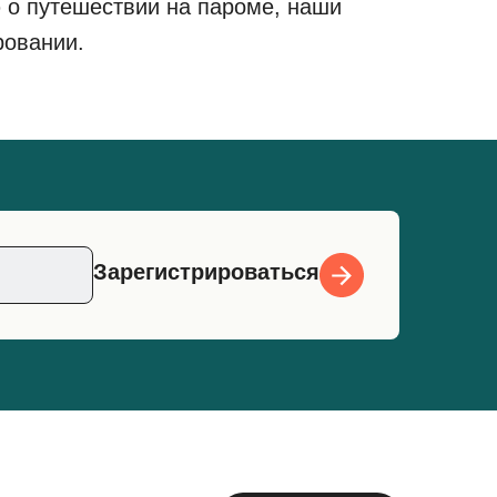
 о путешествии на пароме, наши
ровании.
Зарегистрироваться