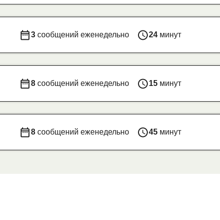
3
сообщений еженедельно
24
минут
8
сообщений еженедельно
15
минут
8
сообщений еженедельно
45
минут