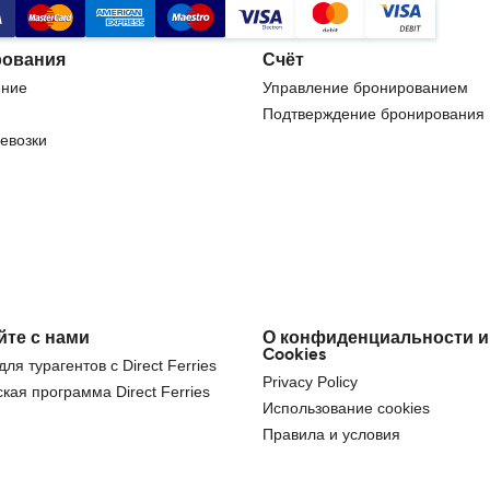
ования
Счёт
ние
Управление бронированием
Подтверждение бронирования
евозки
йте с нами
О конфиденциальности и
Cookies
ля турагентов с Direct Ferries
Privacy Policy
кая программа Direct Ferries
Использование cookies
Правила и условия