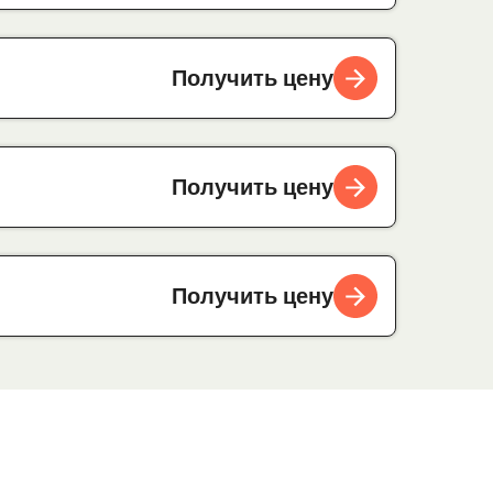
Получить цену
Получить цену
Получить цену