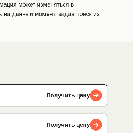
рмация может изменяться в
 на данный момент, задав поиск из
Получить цену
Получить цену