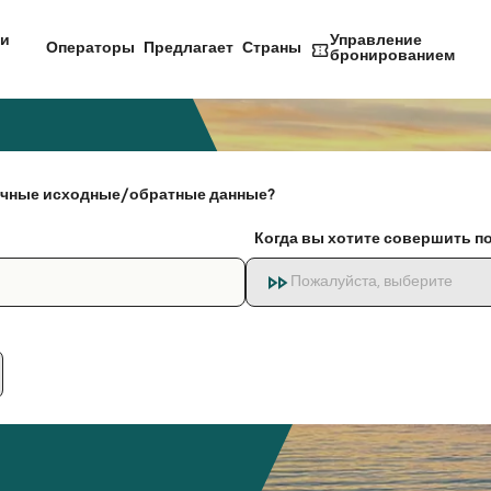
и
Управление
Операторы
Предлагает
Страны
бронированием
чные исходные/обратные данные?
Когда вы хотите совершить п
Пожалуйста, выберите