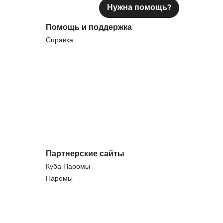
Нужна помощь?
Помощь и поддержка
Справка
Партнерские сайты
Куба Паромы
Паромы