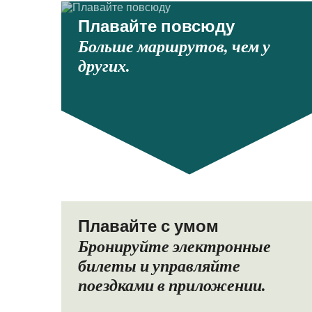
Плавайте повсюду
Больше маршрутов, чем у
других.
Плавайте с умом
Бронируйте электронные
билеты и управляйте
поездками в приложении.