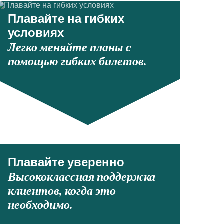
Плавайте на гибких
условиях
Легко меняйте планы с
помощью гибких билетов.
Плавайте уверенно
Высококлассная поддержка
клиентов, когда это
необходимо.