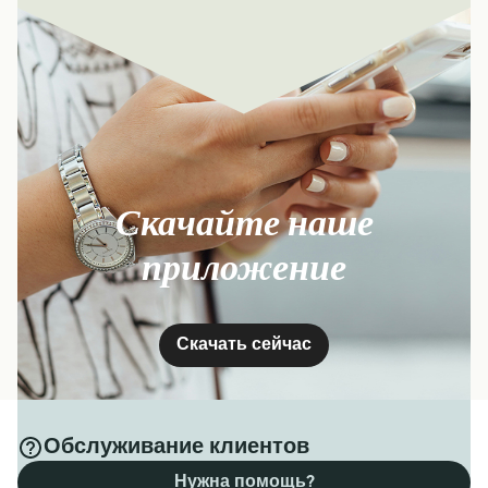
Скачайте наше
приложение
Скачать сейчас
Обслуживание клиентов
Нужна помощь?