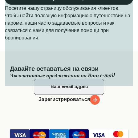
Посетите нашу страницу обслуживания клиентов,
чтобы найти полезную информацию о путешествии на
пароме, наши часто задаваемые вопросы и как
связаться с нами для получения помощи при
бронировании.
Давайте оставаться на связи
Эксклюзивные предложения на Ваш e-mail
Зарегистрироваться