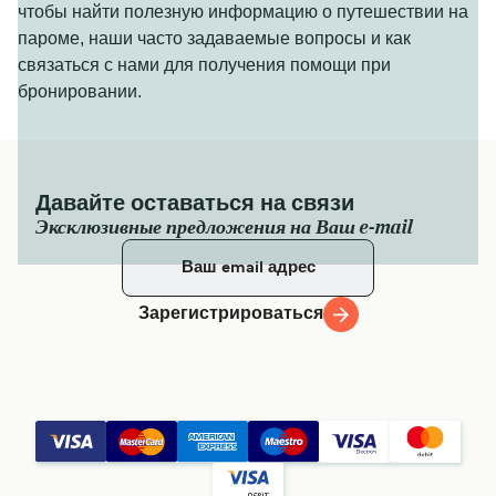
чтобы найти полезную информацию о путешествии на
пароме, наши часто задаваемые вопросы и как
связаться с нами для получения помощи при
бронировании.
Давайте оставаться на связи
Эксклюзивные предложения на Ваш e-mail
Зарегистрироваться