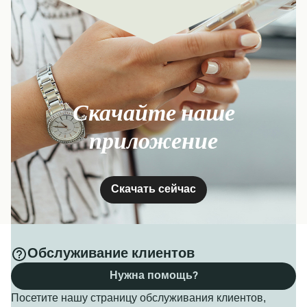
Скачайте наше
приложение
Скачать сейчас
Обслуживание клиентов
Нужна помощь?
Посетите нашу страницу обслуживания клиентов,