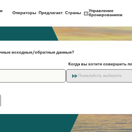
и
Управление
Операторы
Предлагает
Страны
бронированием
чные исходные/обратные данные?
Когда вы хотите совершить п
Пожалуйста, выберите