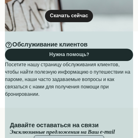
Скачать сейчас
Обслуживание клиентов
Нужна помощь?
Посетите нашу страницу обслуживания клиентов,
чтобы найти полезную информацию о путешествии на
пароме, наши часто задаваемые вопросы и как
связаться с нами для получения помощи при
бронировании.
Давайте оставаться на связи
Эксклюзивные предложения на Ваш e-mail