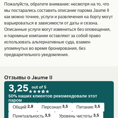
Пожалуйста, обратите внимание: несмотря на то, что
мы постарались составить описание парома Jaume II
как можно точнее, услуги и развлечения на борту могут
варьироваться в зависимости от даты и сезона.
Описанные услуги могут измениться без оповещения,
и паромные компании оставляют за собой право
использовать альтернативные суда, взамен
упомянутых во время бронирования, без
предварительного уведомления.
Отзывы о Jaume II
3,25
out of 5
50% наших клиентов рекомендовали этот
паром
2,8
3,5
3,5
Общий:
Персонал:
Питание:
3,5
3,5
Пунктуальность:
Уровень чистоты: