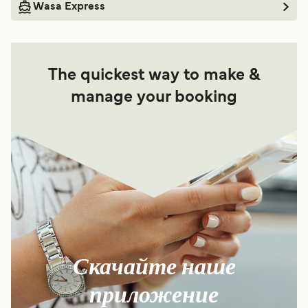
Wasa Express
The quickest way to make &
manage your booking
Скачайте наше
приложение