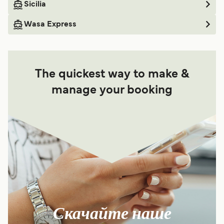
Sicilia
Wasa Express
The quickest way to make &
manage your booking
Скачайте наше