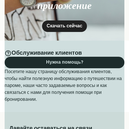
приложение
Скачать сейчас
Обслуживание клиентов
Нужна помощь?
Посетите нашу страницу обслуживания клиентов,
чтобы найти полезную информацию о путешествии на
пароме, наши часто задаваемые вопросы и как
связаться с нами для получения помощи при
бронировании.
Давайте оставаться на связи