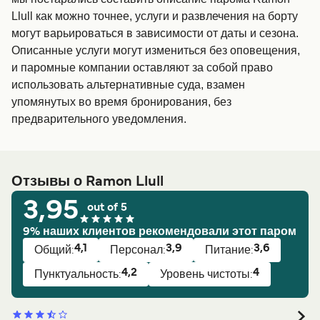
Llull как можно точнее, услуги и развлечения на борту
могут варьироваться в зависимости от даты и сезона.
Описанные услуги могут измениться без оповещения,
и паромные компании оставляют за собой право
использовать альтернативные суда, взамен
упомянутых во время бронирования, без
предварительного уведомления.
Отзывы о Ramon Llull
3,95
out of 5
9% наших клиентов рекомендовали этот паром
4,1
3,9
3,6
Общий:
Персонал:
Питание:
4,2
4
Пунктуальность:
Уровень чистоты: