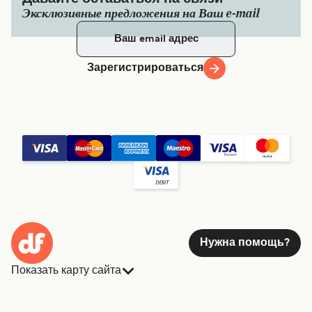
Эксклюзивные предложения на Ваш e-mail
Зарегистрироваться
Нужна помощь?
Показать карту сайта
Паромы
Бронирования