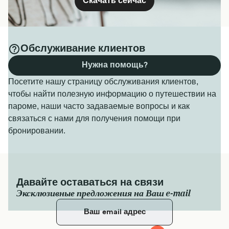
Скачать сейчас
Обслуживание клиентов
Нужна помощь?
Посетите нашу страницу обслуживания клиентов,
чтобы найти полезную информацию о путешествии на
пароме, наши часто задаваемые вопросы и как
связаться с нами для получения помощи при
бронировании.
Давайте оставаться на связи
Эксклюзивные предложения на Ваш e-mail