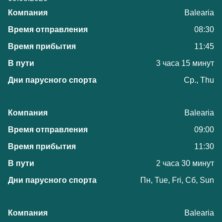
Balearia
08:30
11:45
3 часа 15 минут
Ср., Thu
Balearia
09:00
11:30
2 часа 30 минут
Пн, Tue, Fri, Сб, Sun
Balearia