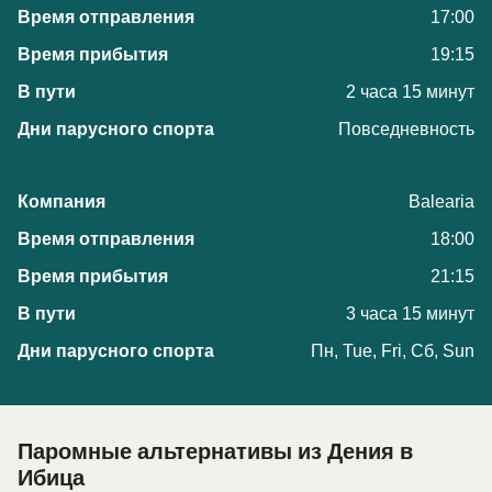
17:00
19:15
2 часа 15 минут
Повседневность
Balearia
18:00
21:15
3 часа 15 минут
Пн, Tue, Fri, Сб, Sun
Паромные альтернативы из Дения в
Ибица