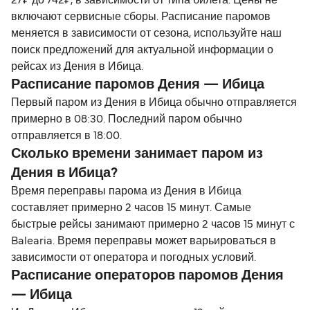
27₽ до 742₽, в зависимости от типа билета. Цены не
включают сервисные сборы. Расписание паромов
меняется в зависимости от сезона, используйте наш
поиск предложений для актуальной информации о
рейсах из Дения в Ибица.
Расписание паромов Дения — Ибица
Первый паром из Дения в Ибица обычно отправляется
примерно в 08:30. Последний паром обычно
отправляется в 18:00.
Сколько времени занимает паром из
Дения в Ибица?
Время переправы парома из Дения в Ибица
составляет примерно 2 часов 15 минут. Самые
быстрые рейсы занимают примерно 2 часов 15 минут с
Balearia. Время переправы может варьироваться в
зависимости от оператора и погодных условий.
Расписание операторов паромов Дения
— Ибица