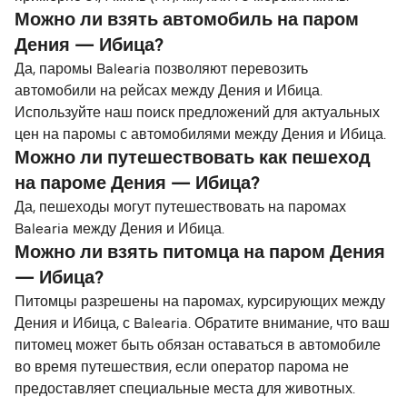
Можно ли взять автомобиль на паром
Дения — Ибица?
Да, паромы Balearia позволяют перевозить
автомобили на рейсах между Дения и Ибица.
Используйте наш поиск предложений для актуальных
цен на паромы с автомобилями между Дения и Ибица.
Можно ли путешествовать как пешеход
на пароме Дения — Ибица?
Да, пешеходы могут путешествовать на паромах
Balearia между Дения и Ибица.
Можно ли взять питомца на паром Дения
— Ибица?
Питомцы разрешены на паромах, курсирующих между
Дения и Ибица, с Balearia. Обратите внимание, что ваш
питомец может быть обязан оставаться в автомобиле
во время путешествия, если оператор парома не
предоставляет специальные места для животных.