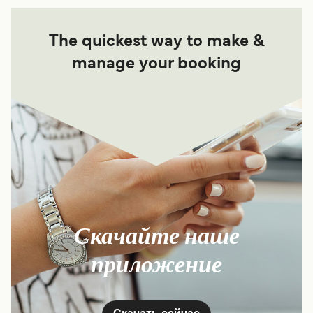
The quickest way to make &
manage your booking
Скачайте наше
приложение