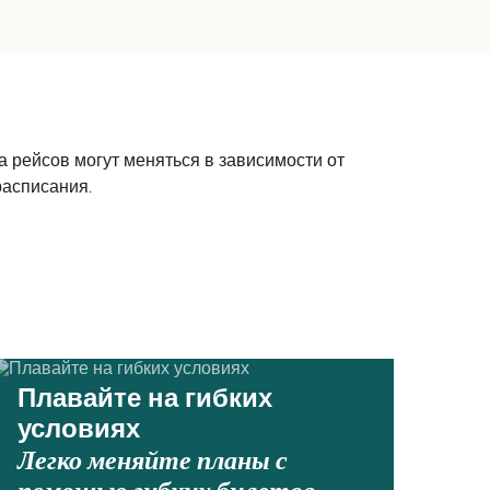
 рейсов могут меняться в зависимости от
расписания.
Плавайте на гибких
условиях
Легко меняйте планы с