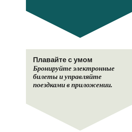
Плавайте с умом
Бронируйте электронные
билеты и управляйте
поездками в приложении.