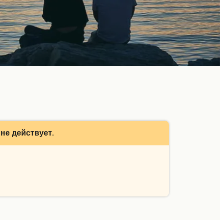
не действует.