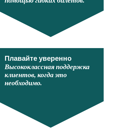
помощью гибких билетов.
Плавайте уверенно
Высококлассная поддержка
клиентов, когда это
необходимо.