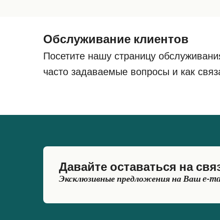
Обслуживание клиентов
Посетите нашу страницу обслуживани
часто задаваемые вопросы и как связ
Давайте оставаться на свя
Эксклюзивные предложения на Ваш e-ma