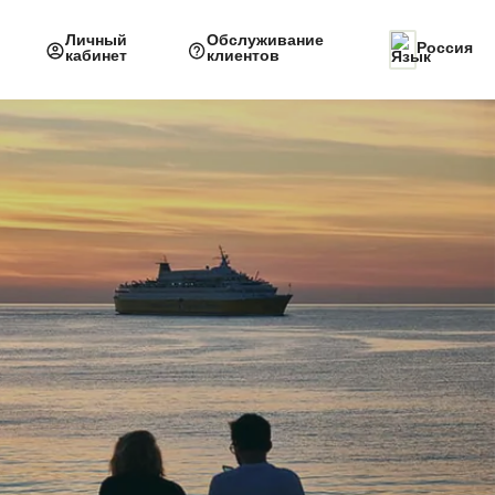
Личный
Обслуживание
Россия
кабинет
клиентов