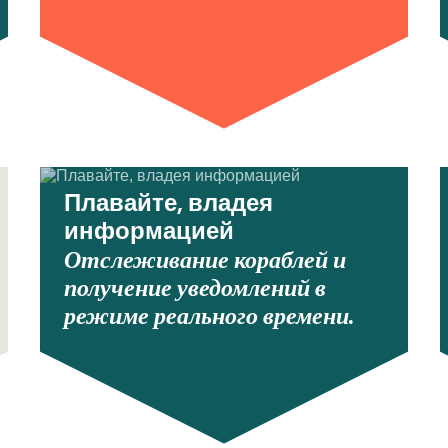
Плавайте, владея
информацией
Отслеживание кораблей и
получение уведомлений в
режиме реального времени.