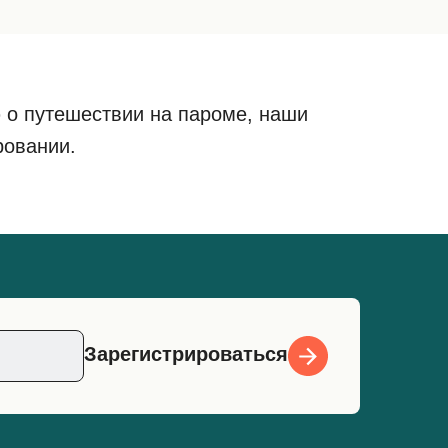
 о путешествии на пароме, наши
ровании.
Зарегистрироваться