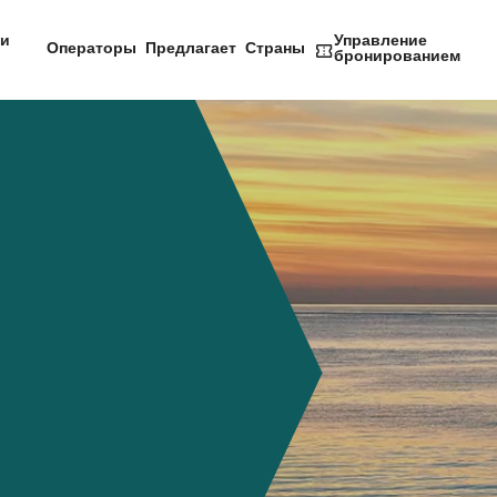
и
Управление
Операторы
Предлагает
Страны
бронированием