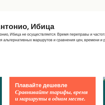
нтонио, Ибица
ио, Ибица не осуществляется. Время переправы и частота
ля альтернативных маршрутов и сравнения цен, времени и 
Плавайте дешевле
Сравнивайте тарифы, время
и маршруты в одном месте.