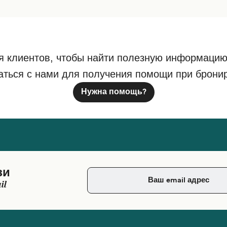
я клиентов, чтобы найти полезную информацию
аться с нами для получения помощи при брони
Нужна помощь?
зи
il