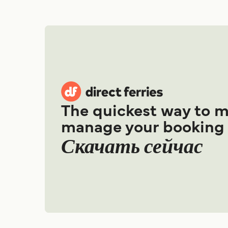
The quickest way to 
manage your booking
Скачать сейчас