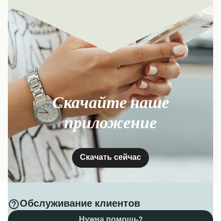
Скачайте наше
приложение
Скачать сейчас
Обслуживание клиентов
Нужна помощь?