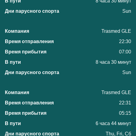
8 часа 30 минут
Sun
Trasmed GLE
22:30
07:00
8 часа 30 минут
Sun
Trasmed GLE
22:31
05:15
6 часа 44 минут
Thu, Fri, Сб