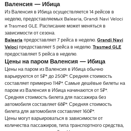
Валенсия — Ибица
Из Валенсия в Ибица осуществляется 14 рейсов в
неделю, предоставляемых Balearia, Grandi Navi Veloci
и Trasmed GLE. Расписание может меняться в
зависимости от сезона.
Balearia
предоставляет 7 рейса в неделю.
Grandi Navi
Veloci
предоставляет 5 рейса в неделю.
Trasmed GLE
предоставляет 5 рейса в неделю.
Цены на паром Валенсия — Ибица
Цены на паром из Валенсия в Ибица обычно
варьируются от 5₽* до 250₽*. Средняя стоимость
составляет примерно 114₽*. Самые дешёвые билеты на
паром из Валенсия в Ибица начинаются от 5₽*.
Средняя стоимость билета для пассажира без
автомобиля составляет 68₽*. Средняя стоимость
билета для автомобиля составляет 160₽*.
Цены могут варьироваться в зависимости от
количества пассажиров, типа транспортного средства,