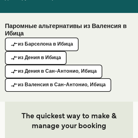
Паромные альтернативы из Валенсия в
Ибица
из Барселона в Ибица
из Дения в Ибица
из Дения в Сан-Антонио, Ибица
из Валенсия в Сан-Антонио, Ибица
The quickest way to make &
manage your booking