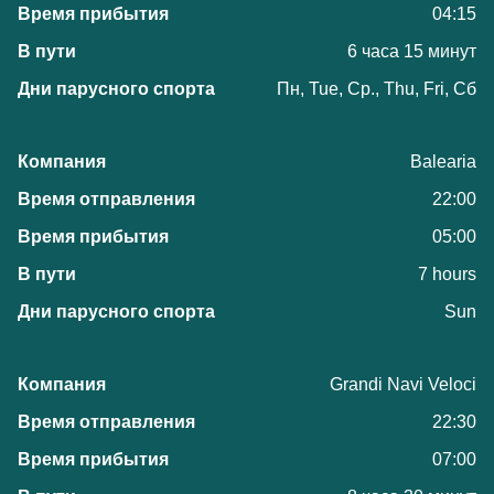
04:15
6 часа 15 минут
Пн, Tue, Ср., Thu, Fri, Сб
Balearia
22:00
05:00
7 hours
Sun
Grandi Navi Veloci
22:30
07:00