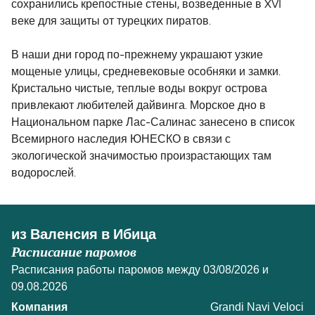
сохранились крепостные стены, возведенные в XVI
веке для защиты от турецких пиратов.
В наши дни город по-прежнему украшают узкие
мощеные улицы, средневековые особняки и замки.
Кристально чистые, теплые воды вокруг острова
привлекают любителей дайвинга. Морское дно в
Национальном парке Лас-Салинас занесено в список
Всемирного наследия ЮНЕСКО в связи с
экологической значимостью произрастающих там
водорослей.
из Валенсия в Ибица
Расписание паромов
Расписания работы паромов между 03/08/2026 и
09.08.2026
Grandi Navi Veloci