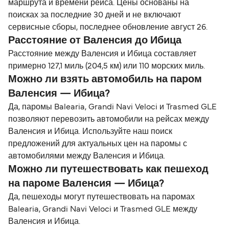
маршрута и времени рейса. Цены основаны на
поисках за последние 30 дней и не включают
сервисные сборы, последнее обновление август 26.
Расстояние от Валенсия до Ибица
Расстояние между Валенсия и Ибица составляет
примерно 127,1 миль (204,5 км) или 110 морских миль.
Можно ли взять автомобиль на паром
Валенсия — Ибица?
Да, паромы Balearia, Grandi Navi Veloci и Trasmed GLE
позволяют перевозить автомобили на рейсах между
Валенсия и Ибица. Используйте наш поиск
предложений для актуальных цен на паромы с
автомобилями между Валенсия и Ибица.
Можно ли путешествовать как пешеход
на пароме Валенсия — Ибица?
Да, пешеходы могут путешествовать на паромах
Balearia, Grandi Navi Veloci и Trasmed GLE между
Валенсия и Ибица.