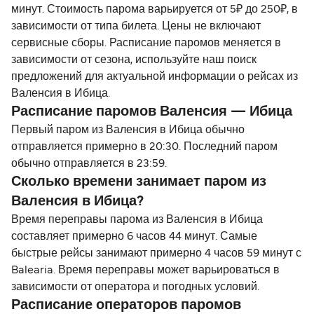
минут. Стоимость парома варьируется от 5₽ до 250₽, в
зависимости от типа билета. Цены не включают
сервисные сборы. Расписание паромов меняется в
зависимости от сезона, используйте наш поиск
предложений для актуальной информации о рейсах из
Валенсия в Ибица.
Расписание паромов Валенсия — Ибица
Первый паром из Валенсия в Ибица обычно
отправляется примерно в 20:30. Последний паром
обычно отправляется в 23:59.
Сколько времени занимает паром из
Валенсия в Ибица?
Время переправы парома из Валенсия в Ибица
составляет примерно 6 часов 44 минут. Самые
быстрые рейсы занимают примерно 4 часов 59 минут с
Balearia. Время переправы может варьироваться в
зависимости от оператора и погодных условий.
Расписание операторов паромов