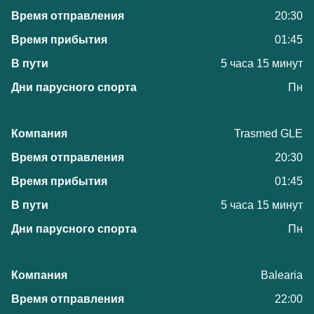
20:30
01:45
5 часа 15 минут
Пн
Trasmed GLE
20:30
01:45
5 часа 15 минут
Пн
Balearia
22:00