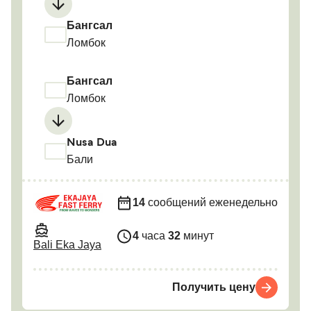
Бангсал
Ломбок
Бангсал
Ломбок
Nusa Dua
Бали
14
сообщений еженедельно
4
часа
32
минут
Bali Eka Jaya
Получить цену