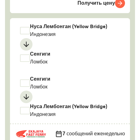
Получить цену
Нуса Лембонган (Yellow Bridge)
Индонезия
Сенгиги
Ломбок
Сенгиги
Ломбок
Нуса Лембонган (Yellow Bridge)
Индонезия
7
сообщений еженедельно