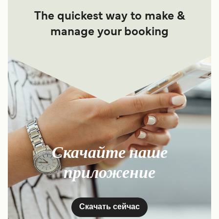
The quickest way to make &
manage your booking
Скачайте наше
приложение
Скачать сейчас