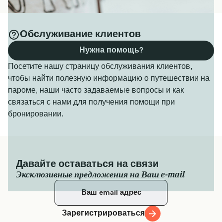
Обслуживание клиентов
Нужна помощь?
Посетите нашу страницу обслуживания клиентов,
чтобы найти полезную информацию о путешествии на
пароме, наши часто задаваемые вопросы и как
связаться с нами для получения помощи при
бронировании.
Давайте оставаться на связи
Эксклюзивные предложения на Ваш e-mail
Зарегистрироваться