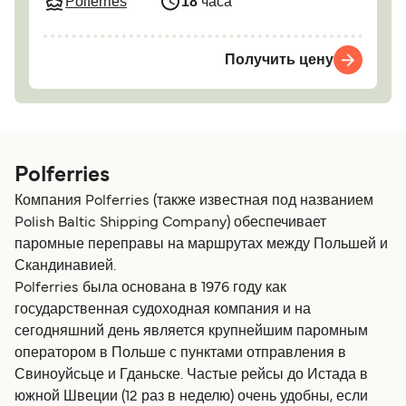
Polferries
18
часа
Получить цену
Polferries
Компания Polferries (также известная под названием
Polish Baltic Shipping Company) обеспечивает
паромные переправы на маршрутах между Польшей и
Скандинавией.
Polferries была основана в 1976 году как
государственная судоходная компания и на
сегодняшний день является крупнейшим паромным
оператором в Польше с пунктами отправления в
Свиноуйсьце и Гданьске. Частые рейсы до Истада в
южной Швеции (12 раз в неделю) очень удобны, если