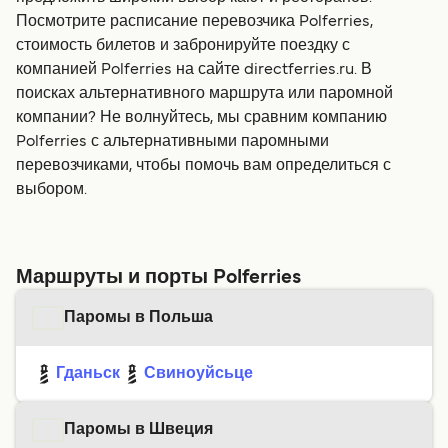
Посмотрите расписание перевозчика Polferries,
стоимость билетов и забронируйте поездку с
компанией Polferries на сайте directferries.ru. В
поисках альтернативного маршрута или паромной
компании? Не волнуйтесь, мы сравним компанию
Polferries с альтернативными паромными
перевозчиками, чтобы помочь вам определиться с
выбором.
Маршруты и порты Polferries
Паромы в Польша
Гданьск
Свиноуйсьце
Паромы в Швеция