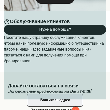
Обслуживание клиентов
Нужна помощь?
Посетите нашу страницу обслуживания клиентов,
чтобы найти полезную информацию о путешествии на
пароме, наши часто задаваемые вопросы и как
связаться с нами для получения помощи при
бронировании.
Давайте оставаться на связи
Эксклюзивные предложения на Ваш e-mail