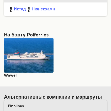
Истад
Нюнесхамн
На борту Polferries
Wawel
Альтернативные компании и маршруты
Finnlines