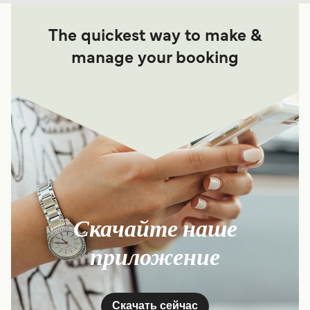
The quickest way to make &
manage your booking
Скачайте наше
приложение
Скачать сейчас