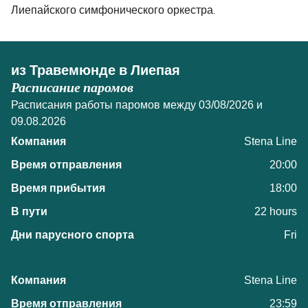
Лиепайского симфонического оркестра.
из Травемюнде в Лиепая
Расписание паромов
Расписания работы паромов между 03/08/2026 и
09.08.2026
Stena Line
20:00
18:00
22 hours
Fri
Stena Line
23:59