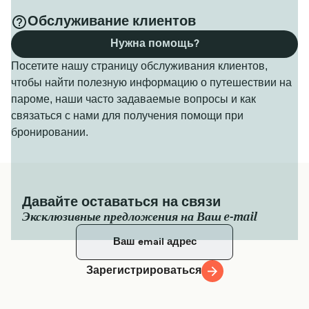
Обслуживание клиентов
Нужна помощь?
Посетите нашу страницу обслуживания клиентов,
чтобы найти полезную информацию о путешествии на
пароме, наши часто задаваемые вопросы и как
связаться с нами для получения помощи при
бронировании.
Давайте оставаться на связи
Эксклюзивные предложения на Ваш e-mail
Зарегистрироваться