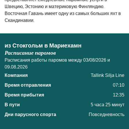
предоставляет ежедневные паромные услуги в
Швецию, Эстонию и материковую Финляндию.
Восточная Гавань имеет одну из самых больших яхт в
Скандинавии.
из Стокгольм в Мариехамн
Расписание паромов
Расписания работы паромов между 03/08/2026 и
09.08.2026
Tallink Silja Line
07:10
12:35
5 часа 25 минут
Повседневность