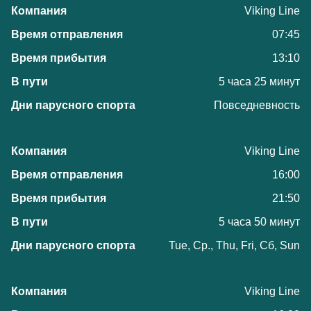
Viking Line
07:45
13:10
5 часа 25 минут
Повседневность
Viking Line
16:00
21:50
5 часа 50 минут
Tue, Ср., Thu, Fri, Сб, Sun
Viking Line