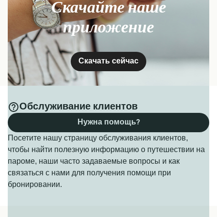
Скачайте наше
приложение
Скачать сейчас
Обслуживание клиентов
Нужна помощь?
Посетите нашу страницу обслуживания клиентов,
чтобы найти полезную информацию о путешествии на
пароме, наши часто задаваемые вопросы и как
связаться с нами для получения помощи при
бронировании.