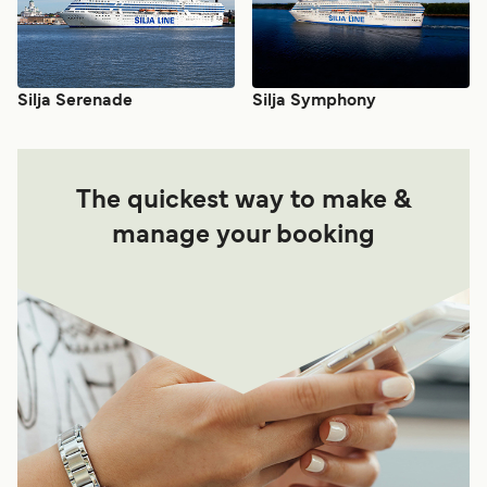
Silja Serenade
Silja Symphony
The quickest way to make &
manage your booking