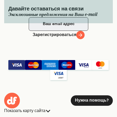
Давайте оставаться на связи
Эксклюзивные предложения на Ваш e-mail
Зарегистрироваться
Нужна помощь?
Показать карту сайта