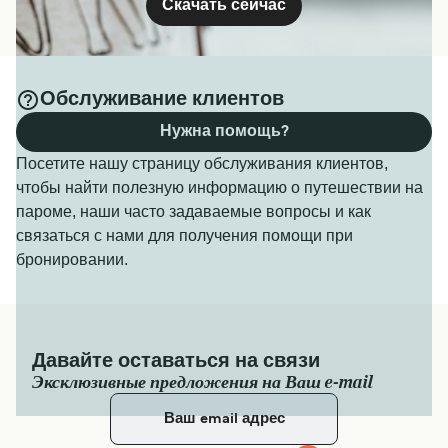
Скачать сейчас
Обслуживание клиентов
Нужна помощь?
Посетите нашу страницу обслуживания клиентов,
чтобы найти полезную информацию о путешествии на
пароме, наши часто задаваемые вопросы и как
связаться с нами для получения помощи при
бронировании.
Давайте оставаться на связи
Эксклюзивные предложения на Ваш e-mail