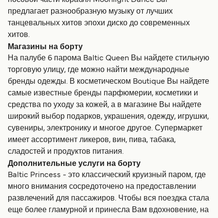
предлагает разнообразную музыку от лучших
танцевальных хитов эпохи диско до современных
хитов.
Магазины на борту
На палубе 6 парома Baltic Queen Вы найдете стильную
торговую улицу, где можно найти международные
бренды одежды. В косметическом Boutique Вы найдете
самые известные бренды парфюмерии, косметики и
средства по уходу за кожей, а в магазине Вы найдете
широкий выбор подарков, украшения, одежду, игрушки,
сувениры, электронику и многое другое. Супермаркет
имеет ассортимент ликеров, вин, пива, табака,
сладостей и продуктов питания.
Дополнительные услуги на борту
Baltic Princess - это классический круизный паром, где
много внимания сосредоточено на предоставлении
развлечений для пассажиров. Чтобы вся поездка стала
еще более гламурной и принесла Вам вдохновение, на