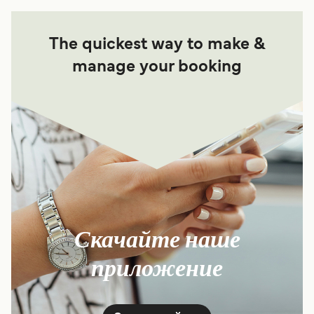
The quickest way to make &
manage your booking
Скачайте наше
приложение