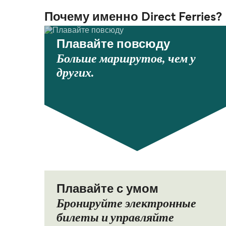
Почему именно Direct Ferries?
Плавайте повсюду
Больше маршрутов, чем у
других.
Плавайте с умом
Бронируйте электронные
билеты и управляйте