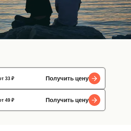
от 33 ₽
Получить цену
от 49 ₽
Получить цену