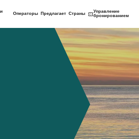
и
Управление
Операторы
Предлагает
Страны
бронированием