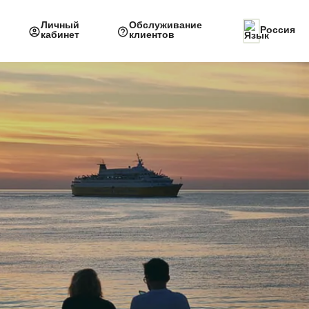
Личный
Обслуживание
Россия
кабинет
клиентов