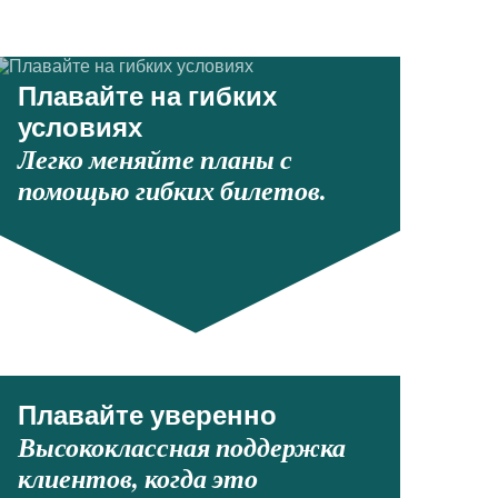
Плавайте на гибких
условиях
Легко меняйте планы с
помощью гибких билетов.
Плавайте уверенно
Высококлассная поддержка
клиентов, когда это