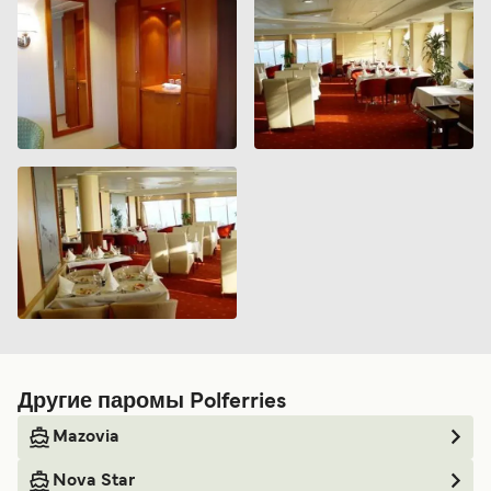
Другие паромы Polferries
Mazovia
Nova Star