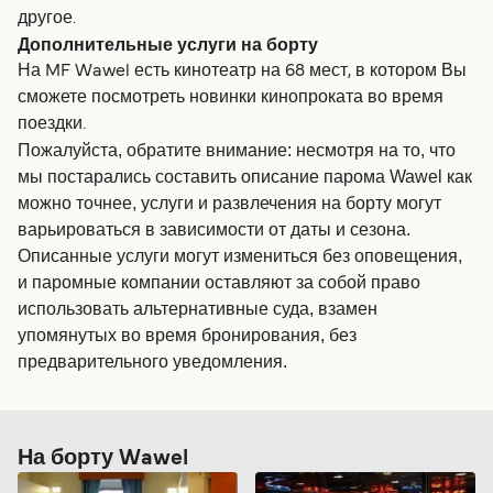
другое.
Дополнительные услуги на борту
На MF Wawel есть кинотеатр на 68 мест, в котором Вы
сможете посмотреть новинки кинопроката во время
поездки.
Пожалуйста, обратите внимание: несмотря на то, что
мы постарались составить описание парома Wawel как
можно точнее, услуги и развлечения на борту могут
варьироваться в зависимости от даты и сезона.
Описанные услуги могут измениться без оповещения,
и паромные компании оставляют за собой право
использовать альтернативные суда, взамен
упомянутых во время бронирования, без
предварительного уведомления.
На борту Wawel