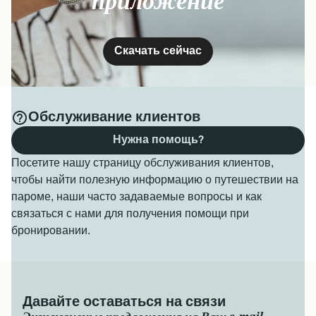
приложение
Скачать сейчас
Обслуживание клиентов
Нужна помощь?
Посетите нашу страницу обслуживания клиентов,
чтобы найти полезную информацию о путешествии на
пароме, наши часто задаваемые вопросы и как
связаться с нами для получения помощи при
бронировании.
Давайте оставаться на связи