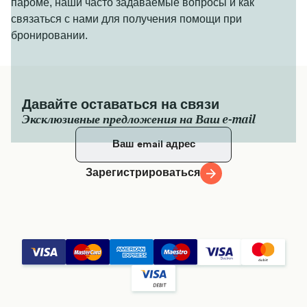
пароме, наши часто задаваемые вопросы и как
связаться с нами для получения помощи при
бронировании.
Давайте оставаться на связи
Эксклюзивные предложения на Ваш e-mail
Зарегистрироваться