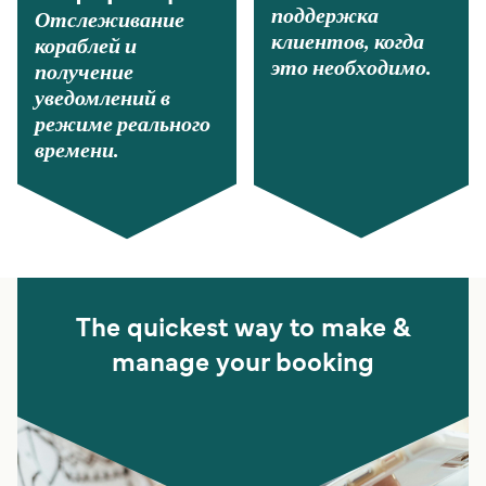
поддержка
Отслеживание
клиентов, когда
кораблей и
это необходимо.
получение
уведомлений в
режиме реального
времени.
The quickest way to make &
manage your booking