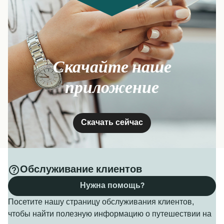
Скачайте наше
приложение
Скачать сейчас
Обслуживание клиентов
Нужна помощь?
Посетите нашу страницу обслуживания клиентов,
чтобы найти полезную информацию о путешествии на