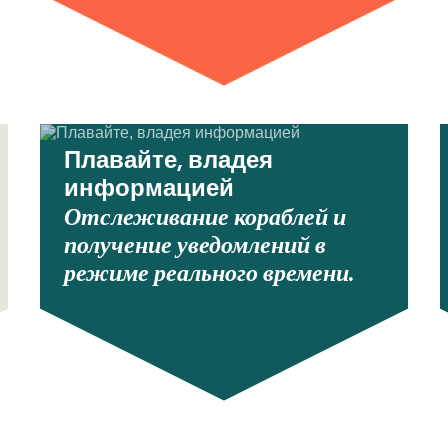
Плавайте, владея
информацией
Отслеживание кораблей и
получение уведомлений в
режиме реального времени.