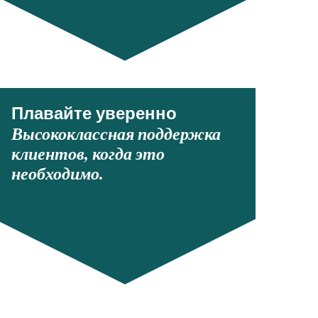
Плавайте уверенно
Высококлассная поддержка
клиентов, когда это
необходимо.