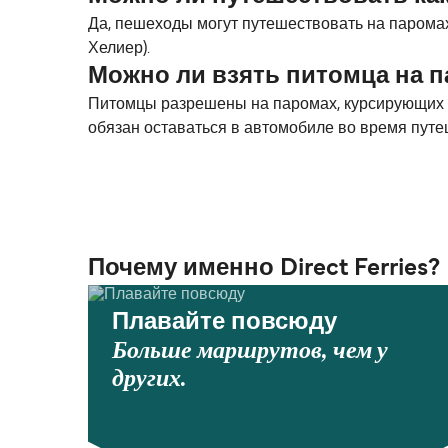
Да, пешеходы могут путешествовать на паромах 
Хелиер).
Можно ли взять питомца на п
Питомцы разрешены на паромах, курсирующих ме
обязан оставаться в автомобиле во время путе
Почему именно Direct Ferries?
Плавайте повсюду
Больше маршрутов, чем у
других.