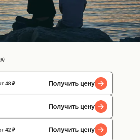
ер)
от 48 ₽
Получить цену
Получить цену
от 42 ₽
Получить цену