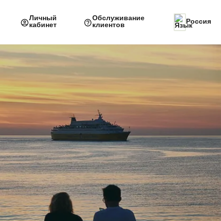
Личный
Обслуживание
Россия
кабинет
клиентов