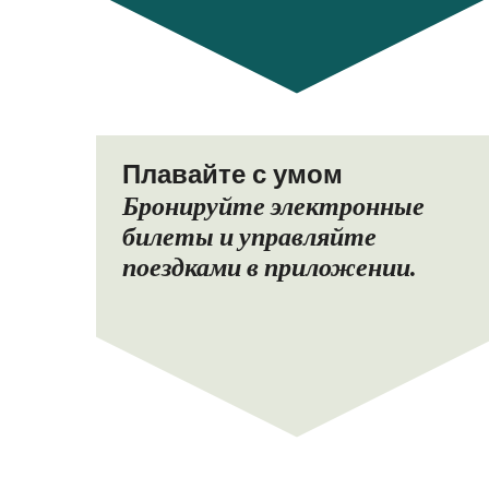
Плавайте с умом
Бронируйте электронные
билеты и управляйте
поездками в приложении.