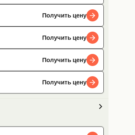
Получить цену
Получить цену
Получить цену
Получить цену