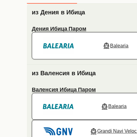
из Дения в Ибица
Дения Ибица Паром
Balearia
из Валенсия в Ибица
Валенсия Ибица Паром
Balearia
Grandi Navi Veloc