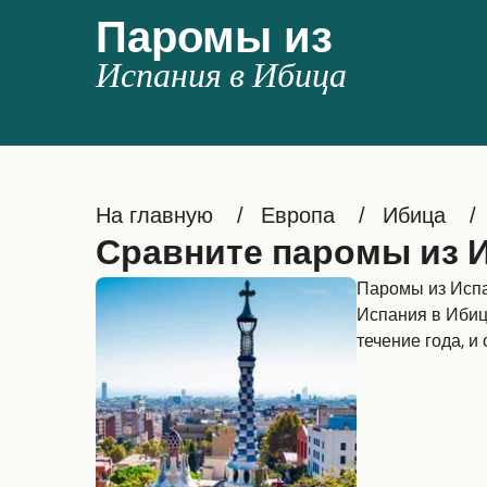
Паромы из
Испания в Ибица
На главную
Европа
Ибица
Сравните паромы из 
Паромы из Испа
Испания в Ибиц
течение года, и