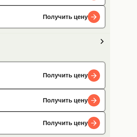
Получить цену
Получить цену
Получить цену
Получить цену