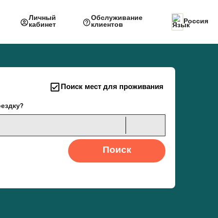
Личный
Обслуживание
Россия
кабинет
клиентов
Поиск мест для проживания
оездку?
Поиск