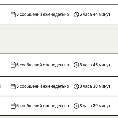
5
сообщений еженедельно
6
часа
44
минут
6
сообщений еженедельно
8
часа
45
минут
i
5
сообщений еженедельно
8
часа
30
минут
5
сообщений еженедельно
8
часа
30
минут