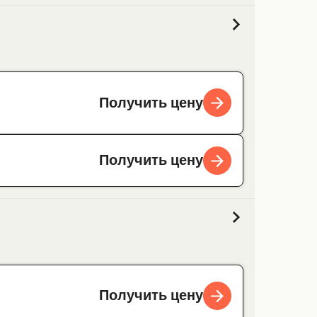
Получить цену
Получить цену
Получить цену