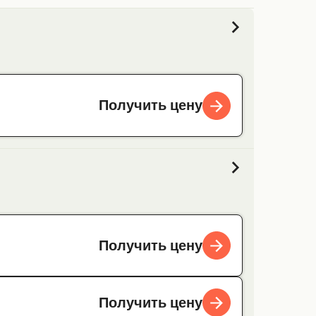
Получить цену
Получить цену
Получить цену