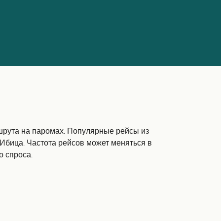
шрута на паромах. Популярные рейсы из
Ибица. Частота рейсов может меняться в
о спроса.