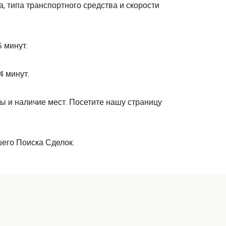
, типа транспортного средства и скорости
 минут.
4 минут.
 и наличие мест. Посетите нашу страницу
его Поиска Сделок.