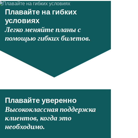
Плавайте на гибких
условиях
Легко меняйте планы с
помощью гибких билетов.
Плавайте уверенно
Высококлассная поддержка
клиентов, когда это
необходимо.