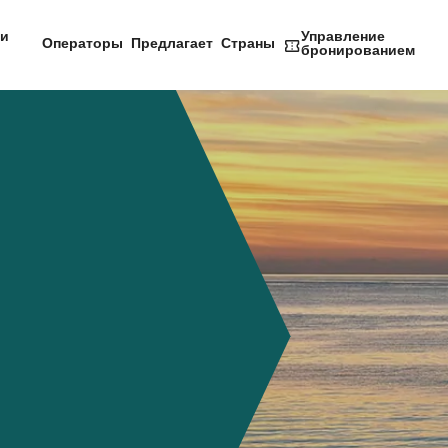
и
Управление
Операторы
Предлагает
Страны
бронированием