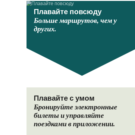
Плавайте повсюду
Больше маршрутов, чем у
других.
Плавайте с умом
Бронируйте электронные
билеты и управляйте
поездками в приложении.