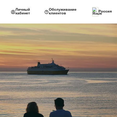
Личный
Обслуживание
Россия
кабинет
клиентов