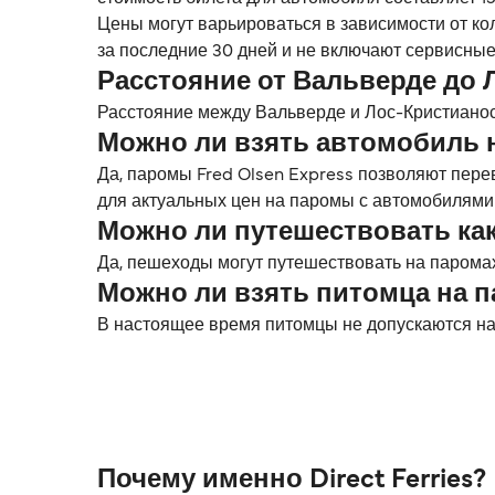
Цены могут варьироваться в зависимости от ко
за последние 30 дней и не включают сервисные
Расстояние от Вальверде до 
Расстояние между Вальверде и Лос-Кристианос с
Можно ли взять автомобиль 
Да, паромы Fred Olsen Express позволяют пер
для актуальных цен на паромы с автомобилями
Можно ли путешествовать ка
Да, пешеходы могут путешествовать на паромах
Можно ли взять питомца на 
В настоящее время питомцы не допускаются на
Почему именно Direct Ferries?