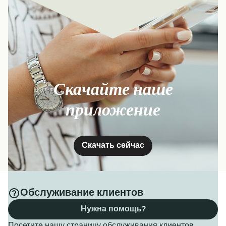
Скачайте наше
приложение
Скачать сейчас
Обслуживание клиентов
Нужна помощь?
Посетите нашу страницу обслуживания клиентов,