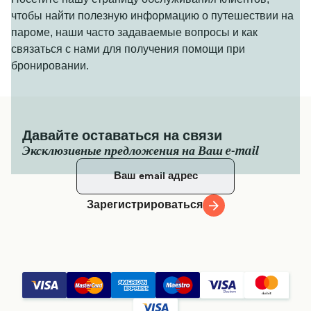
чтобы найти полезную информацию о путешествии на
пароме, наши часто задаваемые вопросы и как
связаться с нами для получения помощи при
бронировании.
Давайте оставаться на связи
Эксклюзивные предложения на Ваш e-mail
Зарегистрироваться