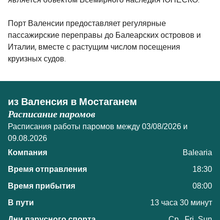
является объектом Всемирного наследия ЮНЕСКО.
Порт Валенсии предоставляет регулярные
пассажирские переправы до Балеарских островов и
Италии, вместе с растущим числом посещения
круизных судов.
из Валенсия в Мостаганем
Расписание паромов
Расписания работы паромов между 03/08/2026 и
09.08.2026
Balearia
18:30
08:00
13 часа 30 минут
Ср., Fri, Sun