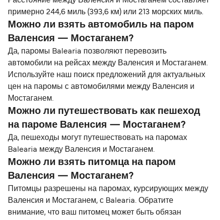
Расстояние между Валенсия и Мостаганем составляет
примерно 244,6 миль (393,6 км) или 213 морских миль.
Можно ли взять автомобиль на паром
Валенсия — Мостаганем?
Да, паромы Balearia позволяют перевозить
автомобили на рейсах между Валенсия и Мостаганем.
Используйте наш поиск предложений для актуальных
цен на паромы с автомобилями между Валенсия и
Мостаганем.
Можно ли путешествовать как пешеход
на пароме Валенсия — Мостаганем?
Да, пешеходы могут путешествовать на паромах
Balearia между Валенсия и Мостаганем.
Можно ли взять питомца на паром
Валенсия — Мостаганем?
Питомцы разрешены на паромах, курсирующих между
Валенсия и Мостаганем, с Balearia. Обратите
внимание, что ваш питомец может быть обязан