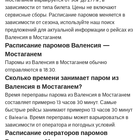
Мостаганем варьируется от 98₽ до 2771₽, в
зависимости от типа билета. Цены не включают
сервисные сборы. Расписание паромов меняется в
зависимости от сезона, используйте наш поиск
предложений для актуальной информации о рейсах из
Валенсия в Мостаганем.
Расписание паромов Валенсия —
Мостаганем
Паромы из Валенсия в Мостаганем обычно
отправляются в 18:30.
Сколько времени занимает паром из
Валенсия в Мостаганем?
Время переправы парома из Валенсия в Мостаганем
составляет примерно 13 часов 30 минут. Самые
быстрые рейсы занимают примерно 13 часов 30 минут
с Balearia. Время переправы может варьироваться в
зависимости от оператора и погодных условий.
Расписание операторов паромов