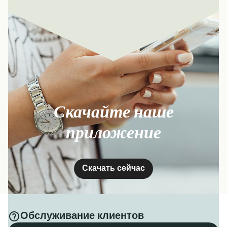
Скачайте наше
приложение
Скачать сейчас
Обслуживание клиентов