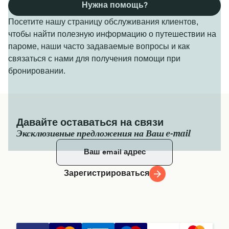
Нужна помощь?
Посетите нашу страницу обслуживания клиентов,
чтобы найти полезную информацию о путешествии на
пароме, наши часто задаваемые вопросы и как
связаться с нами для получения помощи при
бронировании.
Давайте оставаться на связи
Эксклюзивные предложения на Ваш e-mail
Зарегистрироваться