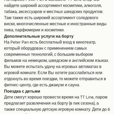
найдете широкий ассортимент косметики, алкоголя,
табака, аксессуаров и местных шведских продуктов.
Там также есть широкий ассортимент солодового
виски, многочисленные местные и иностранные виды
пива, парфюмерии и косметики.
Дополнительные услуги на борту
На Peter Pan есть бесплатный вход в кинотеатр,
который оборудован с применением самых
современных технологий, с большим выбором
фильмов на немецком, шведском и английском языках.
Вы можете испытать удачу на игровых автоматах в
игровой комнате. Если Вы хотите расслабиться или
отдохнуть во время поездки, то можете отправиться в
фитнес-центр, где есть джакузи и сауна.
Поездка с детьми
Дети смогут хорошо провести время на TT Line, паром
предлагает развлечения на борту (в пик сезона), а
также специальную детскую игровую комнату. Дети до 6