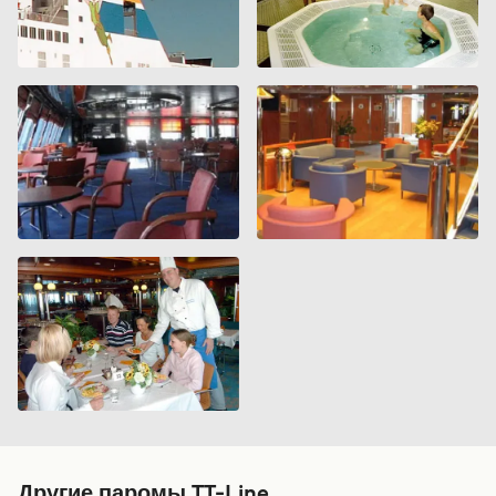
но хорошего качества.
Другие паромы TT-Line