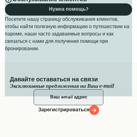
Нужна помощь?
Посетите нашу страницу обслуживания клиентов,
чтобы найти полезную информацию о путешествии на
пароме, наши часто задаваемые вопросы и как
связаться с нами для получения помощи при
бронировании.
Давайте оставаться на связи
Эксклюзивные предложения на Ваш e-mail
Зарегистрироваться