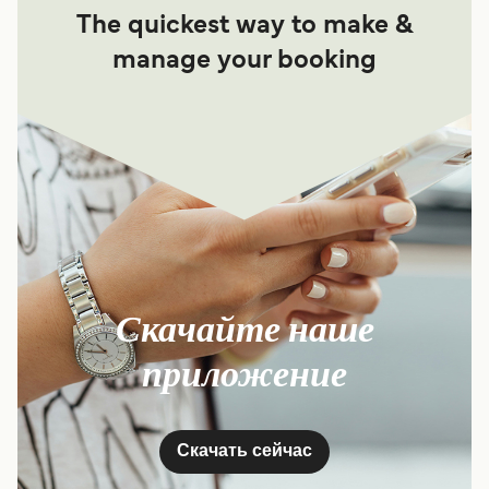
The quickest way to make &
manage your booking
Скачайте наше
приложение
Скачать сейчас