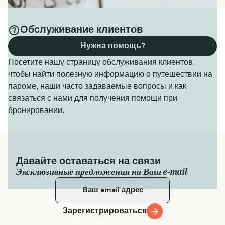
Обслуживание клиентов
Нужна помощь?
Посетите нашу страницу обслуживания клиентов,
чтобы найти полезную информацию о путешествии на
пароме, наши часто задаваемые вопросы и как
связаться с нами для получения помощи при
бронировании.
Давайте оставаться на связи
Эксклюзивные предложения на Ваш e-mail
Зарегистрироваться