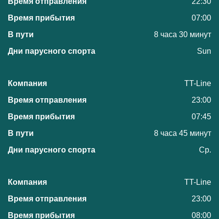
22:30
07:00
8 часа 30 минут
Sun
TT-Line
23:00
07:45
8 часа 45 минут
Ср.
TT-Line
23:00
08:00