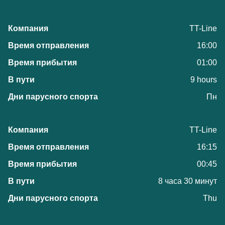
TT-Line
16:00
01:00
9 hours
Пн
TT-Line
16:15
00:45
8 часа 30 минут
Thu