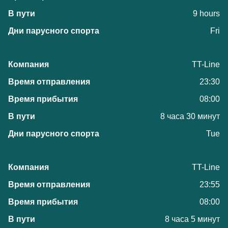
9 hours
Fri
TT-Line
23:30
08:00
8 часа 30 минут
Tue
TT-Line
23:55
08:00
8 часа 5 минут