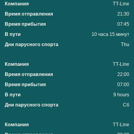
TT-Line
21:30
07:45
10 часа 15 минут
Thu
TT-Line
22:00
07:00
9 hours
Сб
TT-Line