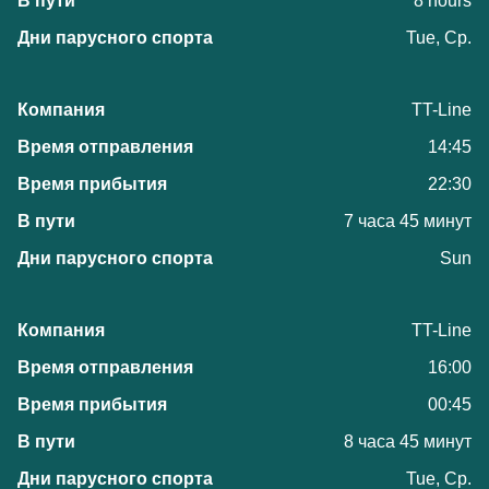
8 hours
Tue, Ср.
TT-Line
14:45
22:30
7 часа 45 минут
Sun
TT-Line
16:00
00:45
8 часа 45 минут
Tue, Ср.